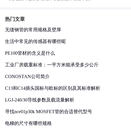
热门文章
无缝钢管的常用规格及壁厚
生活中常见的传感器有哪些呢
PE100管材的含义是什么
工业厂房载重标准：一平方米能承受多少公斤
CONOSTAN公司简介
C13和C14插头国标与欧标的区别及其标准解析
LGJ-240/30导线参数及载流量解析
寻找nce01p30k MOSFET管的合适替代型号
电梯的尺寸有哪些规格