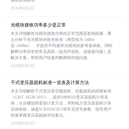
轴荷限值标准
2026年8月4日
光模块接收功率多少是正常
本文详细解答光模块接收功率的正常范围及影响因素，重
点分析千兆光模块的收光标准（典型值为-3dBm
至-24dBm），并提供不同速率光模块的参考值表格。同时
解释功率异常的常见原因（如光纤损耗、连接器问题）及
解决方案，帮助用户快速判断网络性能问题。
2026年8月4日
干式变压器损耗标准一览表及计算方法
本文详细解析干式变压器空载损耗、负载损耗的国家标准
（GB/T 10228-2015），提供1000kVA变压器损耗计算实
例，分步骤说明变损计算方法，并附电力变压器损耗计算
实例表格，涵盖SCB10/SCB13等常见型号参数，指导用户
快速掌握变压器能效评估要点。
2026年8月4日