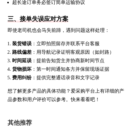
超长途订单务必签订简单运输协议
三、接单失误应对方案
即使老司机也会马失前蹄，遇到问题这样处理：
装货错误
：立即拍照留存并联系平台客服
路线偏差
：用导航记录证明客观原因（如封路）
时间延误
：提前告知货主并协商新时间节点
货物损坏
：第一时间通知各方并保留现场证据
费用纠纷
：提供完整通话录音和文字记录
想了解更多产品的具体功能？爱采购平台上有详细的产
品参数和用户评价可以参考。快来看看吧！
其他推荐