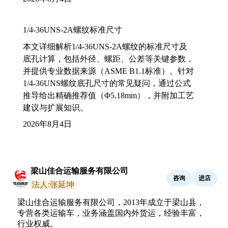
1/4-36UNS-2A螺纹标准尺寸
本文详细解析1/4-36UNS-2A螺纹的标准尺寸及
底孔计算，包括外径、螺距、公差等关键参数，
并提供专业数据来源（ASME B1.1标准）。针对
1/4-36UNS螺纹底孔尺寸的常见疑问，通过公式
推导给出精确推荐值（Φ5.18mm），并附加工艺
建议与扩展知识。
2026年8月4日
梁山佳合运输服务有限公司
咨询
进店
法人:张延坤
梁山佳合运输服务有限公司，2013年成立于梁山县，
专营各类运输车，业务涵盖国内外货运，经验丰富，
行业权威。