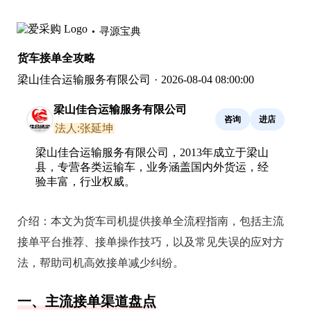
寻源宝典
货车接单全攻略
梁山佳合运输服务有限公司
·
2026-08-04 08:00:00
梁山佳合运输服务有限公司
咨询
进店
法人:张延坤
梁山佳合运输服务有限公司，2013年成立于梁山
县，专营各类运输车，业务涵盖国内外货运，经
验丰富，行业权威。
介绍：
本文为货车司机提供接单全流程指南，包括主流
接单平台推荐、接单操作技巧，以及常见失误的应对方
法，帮助司机高效接单减少纠纷。
一、主流接单渠道盘点