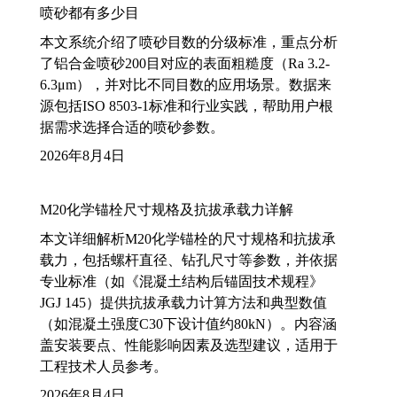
喷砂都有多少目
本文系统介绍了喷砂目数的分级标准，重点分析
了铝合金喷砂200目对应的表面粗糙度（Ra 3.2-
6.3μm），并对比不同目数的应用场景。数据来
源包括ISO 8503-1标准和行业实践，帮助用户根
据需求选择合适的喷砂参数。
2026年8月4日
M20化学锚栓尺寸规格及抗拔承载力详解
本文详细解析M20化学锚栓的尺寸规格和抗拔承
载力，包括螺杆直径、钻孔尺寸等参数，并依据
专业标准（如《混凝土结构后锚固技术规程》
JGJ 145）提供抗拔承载力计算方法和典型数值
（如混凝土强度C30下设计值约80kN）。内容涵
盖安装要点、性能影响因素及选型建议，适用于
工程技术人员参考。
2026年8月4日