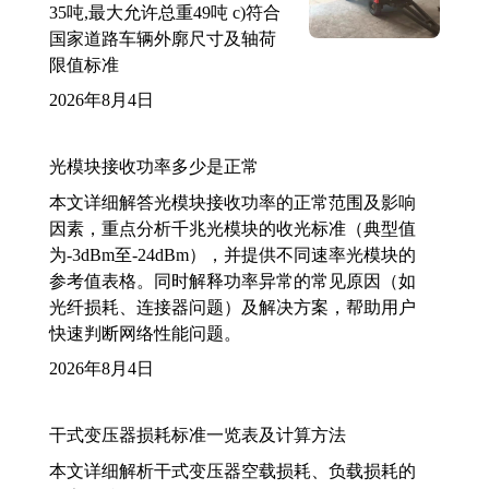
35吨,最大允许总重49吨 c)符合
国家道路车辆外廓尺寸及轴荷
限值标准
2026年8月4日
光模块接收功率多少是正常
本文详细解答光模块接收功率的正常范围及影响
因素，重点分析千兆光模块的收光标准（典型值
为-3dBm至-24dBm），并提供不同速率光模块的
参考值表格。同时解释功率异常的常见原因（如
光纤损耗、连接器问题）及解决方案，帮助用户
快速判断网络性能问题。
2026年8月4日
干式变压器损耗标准一览表及计算方法
本文详细解析干式变压器空载损耗、负载损耗的