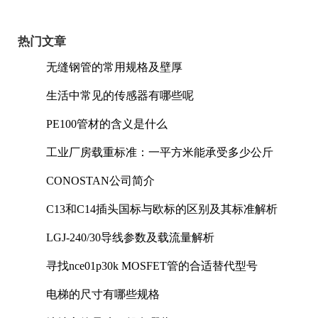
热门文章
无缝钢管的常用规格及壁厚
生活中常见的传感器有哪些呢
PE100管材的含义是什么
工业厂房载重标准：一平方米能承受多少公斤
CONOSTAN公司简介
C13和C14插头国标与欧标的区别及其标准解析
LGJ-240/30导线参数及载流量解析
寻找nce01p30k MOSFET管的合适替代型号
电梯的尺寸有哪些规格