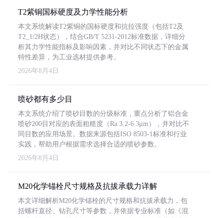
T2紫铜国标硬度及力学性能分析
本文系统解读T2紫铜的国标硬度和抗拉强度（包括T2及
T2_1/2H状态），结合GB/T 5231-2012标准数据，详细分
析其力学性能指标及影响因素，并对比不同状态下的金属
特性差异，为工业选材提供参考。
2026年8月4日
喷砂都有多少目
本文系统介绍了喷砂目数的分级标准，重点分析了铝合金
喷砂200目对应的表面粗糙度（Ra 3.2-6.3μm），并对比不
同目数的应用场景。数据来源包括ISO 8503-1标准和行业
实践，帮助用户根据需求选择合适的喷砂参数。
2026年8月4日
M20化学锚栓尺寸规格及抗拔承载力详解
本文详细解析M20化学锚栓的尺寸规格和抗拔承载力，包
括螺杆直径、钻孔尺寸等参数，并依据专业标准（如《混