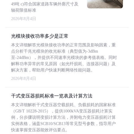
49吨 c)符合国家道路车辆外廓尺寸及
轴荷限值标准
2026年8月4日
光模块接收功率多少是正常
本文详细解答光模块接收功率的正常范围及影响因素，重
点分析千兆光模块的收光标准（典型值为-3dBm
至-24dBm），并提供不同速率光模块的参考值表格。同时
解释功率异常的常见原因（如光纤损耗、连接器问题）及
解决方案，帮助用户快速判断网络性能问题。
2026年8月4日
干式变压器损耗标准一览表及计算方法
本文详细解析干式变压器空载损耗、负载损耗的国家标准
（GB/T 10228-2015），提供1000kVA变压器损耗计算实
例，分步骤说明变损计算方法，并附电力变压器损耗计算
实例表格，涵盖SCB10/SCB13等常见型号参数，指导用户
快速掌握变压器能效评估要点。