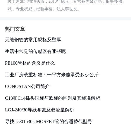
位于河北沧州泊头市，2010年成立，专营各类泵产品，服务多领
域，专业权威，经验丰富。法人李世发。
热门文章
无缝钢管的常用规格及壁厚
生活中常见的传感器有哪些呢
PE100管材的含义是什么
工业厂房载重标准：一平方米能承受多少公斤
CONOSTAN公司简介
C13和C14插头国标与欧标的区别及其标准解析
LGJ-240/30导线参数及载流量解析
寻找nce01p30k MOSFET管的合适替代型号