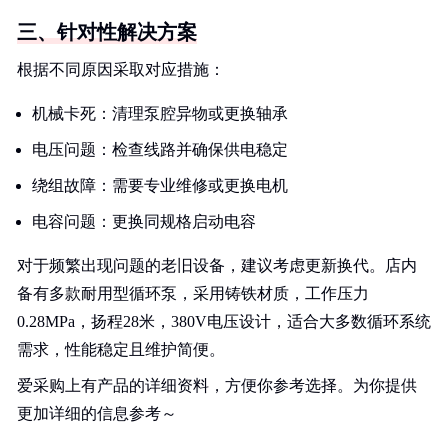
三、针对性解决方案
根据不同原因采取对应措施：
机械卡死：清理泵腔异物或更换轴承
电压问题：检查线路并确保供电稳定
绕组故障：需要专业维修或更换电机
电容问题：更换同规格启动电容
对于频繁出现问题的老旧设备，建议考虑更新换代。店内
备有多款耐用型循环泵，采用铸铁材质，工作压力
0.28MPa，扬程28米，380V电压设计，适合大多数循环系统
需求，性能稳定且维护简便。
爱采购上有产品的详细资料，方便你参考选择。为你提供
更加详细的信息参考～