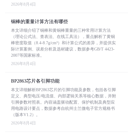
2026年8月4日
铜棒的重量计算方法有哪些
本文详细介绍了铜棒和黄铜棒重量的三种常用计算方法
（理论公式法、查表法、在线工具法），重点解析了黄铜
棒密度取值（8.4-8.7g/cm³）和计算公式的差异，并提供实
际计算案例、误差分析及选材建议，数据参考GB/T 4423-
2007等国家标准。
2026年8月4日
BP2863芯片各引脚功能
本文详细解析BP2863芯片的引脚功能及参数，包括各引脚
定义、典型电压/电流值、内部逻辑关系等核心数据，并附
引脚参数对照表。内容涵盖驱动配置、保护机制及典型应
用电路设计要点，数据参考自杭州士兰微电子官方规格书
（版本V1.2）。
2026年8月4日