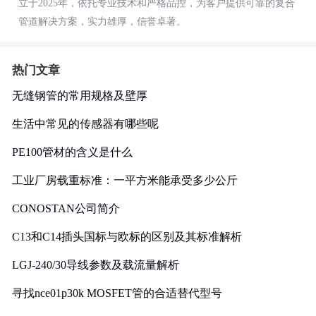
立于2025年，依托专业技术和严格品控，为客户提供可靠的复合
管道解决方案，实力雄厚，信誉卓著。
热门文章
无缝钢管的常用规格及壁厚
生活中常见的传感器有哪些呢
PE100管材的含义是什么
工业厂房载重标准：一平方米能承受多少公斤
CONOSTAN公司简介
C13和C14插头国标与欧标的区别及其标准解析
LGJ-240/30导线参数及载流量解析
寻找nce01p30k MOSFET管的合适替代型号