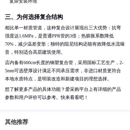
复杂安装环境
三、为何选择复合结构
相比单一材质管道，这种复合设计展现出三大优势：抗弯
强度达1.6MPa，是普通PPR管的3倍；热膨胀系数降低
70%，减少温差变形；独特的阻尼结构还能有效降低水流噪
音，特别适合高层建筑使用。
店内备有600cm长度的钢塑复合管，采用国标工艺生产，2-
5mm可选壁厚设计满足不同承压需求，非进口材质更符合
本地水质特点，是明装改造和新建项目的理想选择。
想了解更多产品的具体功能？爱采购平台上有详细的产品
参数和用户评价可以参考。快来看看吧！
其他推荐