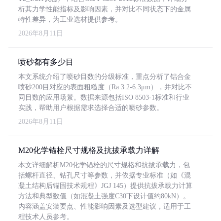
析其力学性能指标及影响因素，并对比不同状态下的金属
特性差异，为工业选材提供参考。
2026年8月11日
喷砂都有多少目
本文系统介绍了喷砂目数的分级标准，重点分析了铝合金
喷砂200目对应的表面粗糙度（Ra 3.2-6.3μm），并对比不
同目数的应用场景。数据来源包括ISO 8503-1标准和行业
实践，帮助用户根据需求选择合适的喷砂参数。
2026年8月11日
M20化学锚栓尺寸规格及抗拔承载力详解
本文详细解析M20化学锚栓的尺寸规格和抗拔承载力，包
括螺杆直径、钻孔尺寸等参数，并依据专业标准（如《混
凝土结构后锚固技术规程》JGJ 145）提供抗拔承载力计算
方法和典型数值（如混凝土强度C30下设计值约80kN）。
内容涵盖安装要点、性能影响因素及选型建议，适用于工
程技术人员参考。