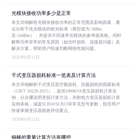
光模块接收功率多少是正常
本文详细解答光模块接收功率的正常范围及影响因素，重
点分析千兆光模块的收光标准（典型值为-3dBm
至-24dBm），并提供不同速率光模块的参考值表格。同时
解释功率异常的常见原因（如光纤损耗、连接器问题）及
解决方案，帮助用户快速判断网络性能问题。
2026年8月11日
干式变压器损耗标准一览表及计算方法
本文详细解析干式变压器空载损耗、负载损耗的国家标准
（GB/T 10228-2015），提供1000kVA变压器损耗计算实
例，分步骤说明变损计算方法，并附电力变压器损耗计算
实例表格，涵盖SCB10/SCB13等常见型号参数，指导用户
快速掌握变压器能效评估要点。
2026年8月11日
铜棒的重量计算方法有哪些