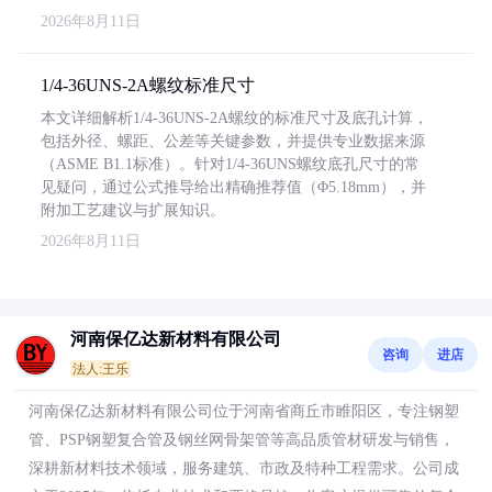
2026年8月11日
1/4-36UNS-2A螺纹标准尺寸
本文详细解析1/4-36UNS-2A螺纹的标准尺寸及底孔计算，
包括外径、螺距、公差等关键参数，并提供专业数据来源
（ASME B1.1标准）。针对1/4-36UNS螺纹底孔尺寸的常
见疑问，通过公式推导给出精确推荐值（Φ5.18mm），并
附加工艺建议与扩展知识。
2026年8月11日
河南保亿达新材料有限公司
咨询
进店
法人:王乐
河南保亿达新材料有限公司位于河南省商丘市睢阳区，专注钢塑
管、PSP钢塑复合管及钢丝网骨架管等高品质管材研发与销售，
深耕新材料技术领域，服务建筑、市政及特种工程需求。公司成