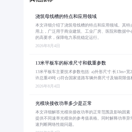
浇筑母线槽的特点和应用领域
本文详细介绍了浇筑母线槽的特点和应用领域。其特
用上，广泛用于商业建筑、工业厂房、医院和数据中
的高要求，保障电力系统稳定运行。
2026年8月4日
13米平板车的标准尺寸和载重参数
13米平板车主要技术参数包括: a)外形尺寸:长13m×宽2.4
许总重49吨 c)符合国家道路车辆外廓尺寸及轴荷限值
2026年8月4日
光模块接收功率多少是正常
本文详细解答光模块接收功率的正常范围及影响因素，重
提供不同速率光模块的参考值表格。同时解释功率异
速判断网络性能问题。