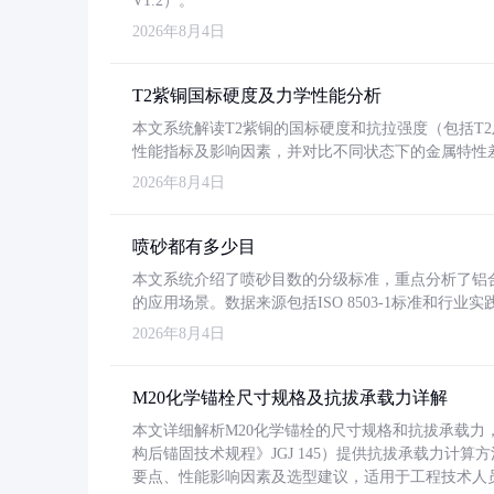
V1.2）。
2026年8月4日
T2紫铜国标硬度及力学性能分析
本文系统解读T2紫铜的国标硬度和抗拉强度（包括T2及T2
性能指标及影响因素，并对比不同状态下的金属特性
2026年8月4日
喷砂都有多少目
本文系统介绍了喷砂目数的分级标准，重点分析了铝合金喷
的应用场景。数据来源包括ISO 8503-1标准和行
2026年8月4日
M20化学锚栓尺寸规格及抗拔承载力详解
本文详细解析M20化学锚栓的尺寸规格和抗拔承载
构后锚固技术规程》JGJ 145）提供抗拔承载力计算
要点、性能影响因素及选型建议，适用于工程技术人