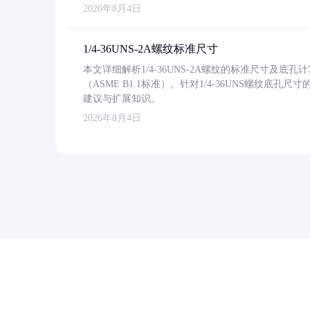
2026年8月4日
1/4-36UNS-2A螺纹标准尺寸
本文详细解析1/4-36UNS-2A螺纹的标准尺寸及
（ASME B1.1标准）。针对1/4-36UNS螺纹底
建议与扩展知识。
2026年8月4日