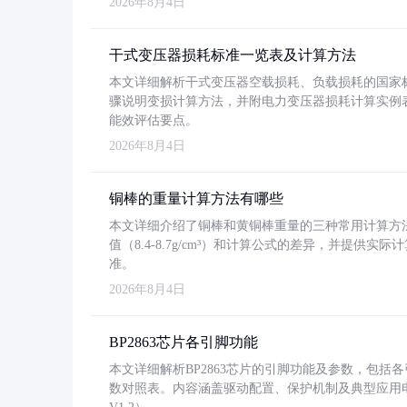
2026年8月4日
干式变压器损耗标准一览表及计算方法
本文详细解析干式变压器空载损耗、负载损耗的国家标准（GB
骤说明变损计算方法，并附电力变压器损耗计算实例表格
能效评估要点。
2026年8月4日
铜棒的重量计算方法有哪些
本文详细介绍了铜棒和黄铜棒重量的三种常用计算方
值（8.4-8.7g/cm³）和计算公式的差异，并提供实际
准。
2026年8月4日
BP2863芯片各引脚功能
本文详细解析BP2863芯片的引脚功能及参数，包
数对照表。内容涵盖驱动配置、保护机制及典型应用