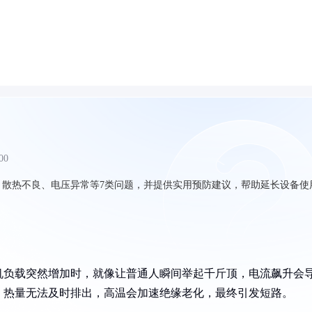
00
、散热不良、电压异常等7类问题，并提供实用预防建议，帮助延长设备使
机负载突然增加时，就像让普通人瞬间举起千斤顶，电流飙升会
，热量无法及时排出，高温会加速绝缘老化，最终引发短路。