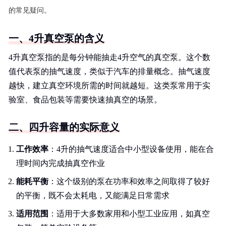
的常见疑问。
一、4升真空泵的含义
4升真空泵指的是每分钟能抽走4升空气的真空泵。这个数
值代表泵的抽气速度，类似于汽车的排量概念。抽气速度
越快，建立真空环境所需的时间就越短。这类泵常用于实
验室、食品包装等需要快速抽真空的场景。
二、四升容量的实际意义
工作效率
：4升的抽气速度适合中小型设备使用，能在合
理时间内完成抽真空作业
能耗平衡
：这个级别的泵在功率和效率之间取得了较好
的平衡，既不会太耗电，又能满足日常需求
适用范围
：适用于大多数家用和小型工业应用，如真空