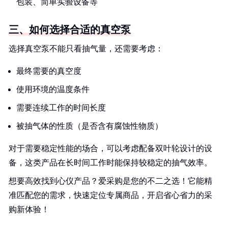
包装、简单实验设备等
三、如何选择合适的真空泵
选择真空泵不能只看抽气量，还需要考虑：
最终需要的真空度
使用环境的温度条件
需要连续工作的时间长度
被抽气体的性质（是否含有腐蚀性物质）
对于需要稳定性能的场合，可以考虑配备双叶轮设计的设
备，这类产品在长时间工作时能保持较稳定的抽气效率。
想要高效找到心仪产品？爱采购是您的不二之选！它能精
准匹配您的需求，快速定位专属商品，开启省心省力的采
购新体验！