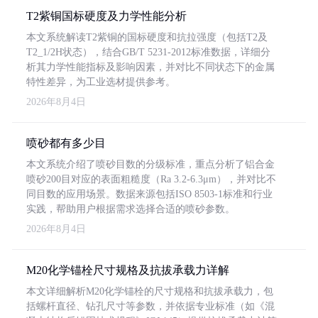
T2紫铜国标硬度及力学性能分析
本文系统解读T2紫铜的国标硬度和抗拉强度（包括T2及
T2_1/2H状态），结合GB/T 5231-2012标准数据，详细分
析其力学性能指标及影响因素，并对比不同状态下的金属
特性差异，为工业选材提供参考。
2026年8月4日
喷砂都有多少目
本文系统介绍了喷砂目数的分级标准，重点分析了铝合金
喷砂200目对应的表面粗糙度（Ra 3.2-6.3μm），并对比不
同目数的应用场景。数据来源包括ISO 8503-1标准和行业
实践，帮助用户根据需求选择合适的喷砂参数。
2026年8月4日
M20化学锚栓尺寸规格及抗拔承载力详解
本文详细解析M20化学锚栓的尺寸规格和抗拔承载力，包
括螺杆直径、钻孔尺寸等参数，并依据专业标准（如《混