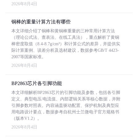
2026年8月4日
铜棒的重量计算方法有哪些
本文详细介绍了铜棒和黄铜棒重量的三种常用计算方法
（理论公式法、查表法、在线工具法），重点解析了黄铜
棒密度取值（8.4-8.7g/cm³）和计算公式的差异，并提供实
际计算案例、误差分析及选材建议，数据参考GB/T 4423-
2007等国家标准。
2026年8月4日
BP2863芯片各引脚功能
本文详细解析BP2863芯片的引脚功能及参数，包括各引脚
定义、典型电压/电流值、内部逻辑关系等核心数据，并附
引脚参数对照表。内容涵盖驱动配置、保护机制及典型应
用电路设计要点，数据参考自杭州士兰微电子官方规格书
（版本V1.2）。
2026年8月4日