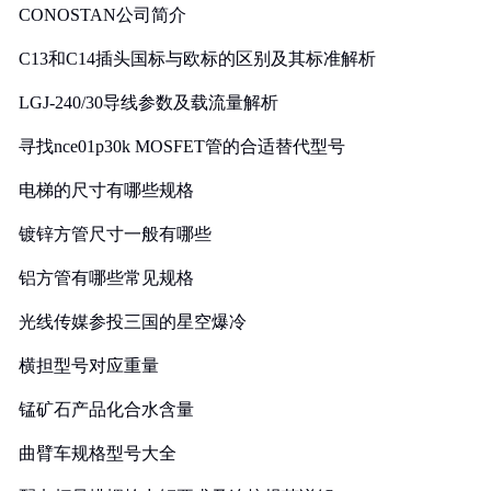
CONOSTAN公司简介
C13和C14插头国标与欧标的区别及其标准解析
LGJ-240/30导线参数及载流量解析
寻找nce01p30k MOSFET管的合适替代型号
电梯的尺寸有哪些规格
镀锌方管尺寸一般有哪些
铝方管有哪些常见规格
光线传媒参投三国的星空爆冷
横担型号对应重量
锰矿石产品化合水含量
曲臂车规格型号大全