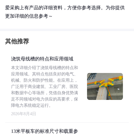
爱采购上有产品的详细资料，方便你参考选择。为你提供
更加详细的信息参考～
其他推荐
浇筑母线槽的特点和应用领域
本文详细介绍了浇筑母线槽的特点和
应用领域。其特点包括良好的电气、
机械、防火和防护性能。在应用上，
广泛用于商业建筑、工业厂房、医院
和数据中心等场所，凭借自身优势满
足不同领域对电力供应的高要求，保
障电力系统稳定运行。
2026年8月4日
13米平板车的标准尺寸和载重参