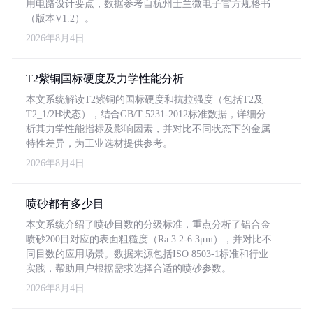
用电路设计要点，数据参考自杭州士兰微电子官方规格书
（版本V1.2）。
2026年8月4日
T2紫铜国标硬度及力学性能分析
本文系统解读T2紫铜的国标硬度和抗拉强度（包括T2及
T2_1/2H状态），结合GB/T 5231-2012标准数据，详细分
析其力学性能指标及影响因素，并对比不同状态下的金属
特性差异，为工业选材提供参考。
2026年8月4日
喷砂都有多少目
本文系统介绍了喷砂目数的分级标准，重点分析了铝合金
喷砂200目对应的表面粗糙度（Ra 3.2-6.3μm），并对比不
同目数的应用场景。数据来源包括ISO 8503-1标准和行业
实践，帮助用户根据需求选择合适的喷砂参数。
2026年8月4日