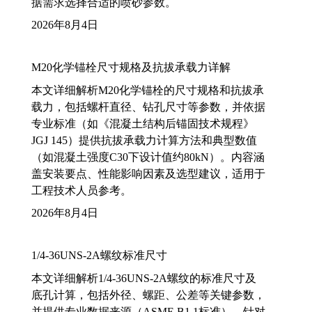
据需求选择合适的喷砂参数。
2026年8月4日
M20化学锚栓尺寸规格及抗拔承载力详解
本文详细解析M20化学锚栓的尺寸规格和抗拔承
载力，包括螺杆直径、钻孔尺寸等参数，并依据
专业标准（如《混凝土结构后锚固技术规程》
JGJ 145）提供抗拔承载力计算方法和典型数值
（如混凝土强度C30下设计值约80kN）。内容涵
盖安装要点、性能影响因素及选型建议，适用于
工程技术人员参考。
2026年8月4日
1/4-36UNS-2A螺纹标准尺寸
本文详细解析1/4-36UNS-2A螺纹的标准尺寸及
底孔计算，包括外径、螺距、公差等关键参数，
并提供专业数据来源（ASME B1.1标准）。针对