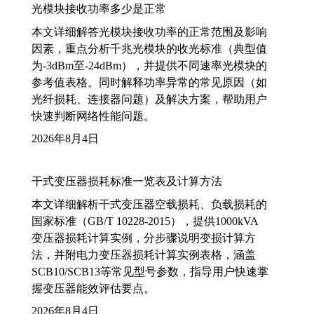
光模块接收功率多少是正常
本文详细解答光模块接收功率的正常范围及影响
因素，重点分析千兆光模块的收光标准（典型值
为-3dBm至-24dBm），并提供不同速率光模块的
参考值表格。同时解释功率异常的常见原因（如
光纤损耗、连接器问题）及解决方案，帮助用户
快速判断网络性能问题。
2026年8月4日
干式变压器损耗标准一览表及计算方法
本文详细解析干式变压器空载损耗、负载损耗的
国家标准（GB/T 10228-2015），提供1000kVA
变压器损耗计算实例，分步骤说明变损计算方
法，并附电力变压器损耗计算实例表格，涵盖
SCB10/SCB13等常见型号参数，指导用户快速掌
握变压器能效评估要点。
2026年8月4日