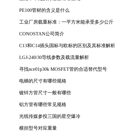
PE100管材的含义是什么
工业厂房载重标准：一平方米能承受多少公斤
CONOSTAN公司简介
C13和C14插头国标与欧标的区别及其标准解析
LGJ-240/30导线参数及载流量解析
寻找nce01p30k MOSFET管的合适替代型号
电梯的尺寸有哪些规格
镀锌方管尺寸一般有哪些
铝方管有哪些常见规格
光线传媒参投三国的星空爆冷
横担型号对应重量