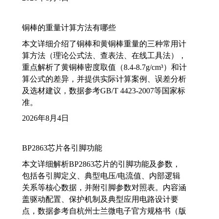
铜棒的重量计算方法有哪些
本文详细介绍了铜棒和黄铜棒重量的三种常用计
算方法（理论公式法、查表法、在线工具法），
重点解析了黄铜棒密度取值（8.4-8.7g/cm³）和计
算公式的差异，并提供实际计算案例、误差分析
及选材建议，数据参考GB/T 4423-2007等国家标
准。
2026年8月4日
BP2863芯片各引脚功能
本文详细解析BP2863芯片的引脚功能及参数，
包括各引脚定义、典型电压/电流值、内部逻辑
关系等核心数据，并附引脚参数对照表。内容涵
盖驱动配置、保护机制及典型应用电路设计要
点，数据参考自杭州士兰微电子官方规格书（版