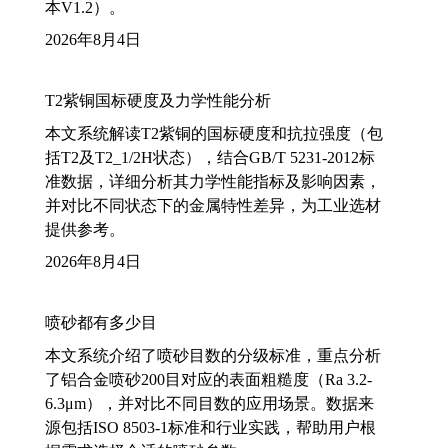
本V1.2）。
2026年8月4日
T2紫铜国标硬度及力学性能分析
本文系统解读T2紫铜的国标硬度和抗拉强度（包
括T2及T2_1/2H状态），结合GB/T 5231-2012标
准数据，详细分析其力学性能指标及影响因素，
并对比不同状态下的金属特性差异，为工业选材
提供参考。
2026年8月4日
喷砂都有多少目
本文系统介绍了喷砂目数的分级标准，重点分析
了铝合金喷砂200目对应的表面粗糙度（Ra 3.2-
6.3μm），并对比不同目数的应用场景。数据来
源包括ISO 8503-1标准和行业实践，帮助用户根