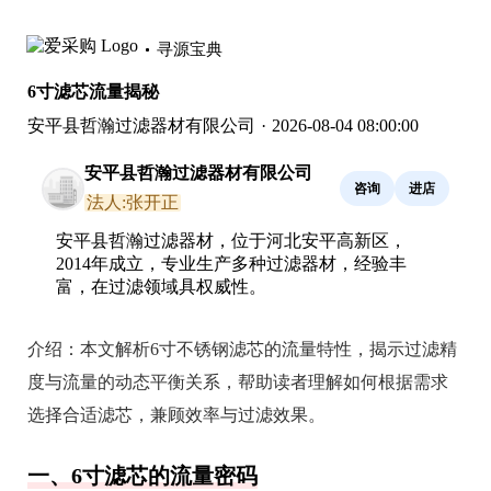
寻源宝典
6寸滤芯流量揭秘
安平县哲瀚过滤器材有限公司
·
2026-08-04 08:00:00
安平县哲瀚过滤器材有限公司
咨询
进店
法人:张开正
安平县哲瀚过滤器材，位于河北安平高新区，
2014年成立，专业生产多种过滤器材，经验丰
富，在过滤领域具权威性。
介绍：
本文解析6寸不锈钢滤芯的流量特性，揭示过滤精
度与流量的动态平衡关系，帮助读者理解如何根据需求
选择合适滤芯，兼顾效率与过滤效果。
一、6寸滤芯的流量密码