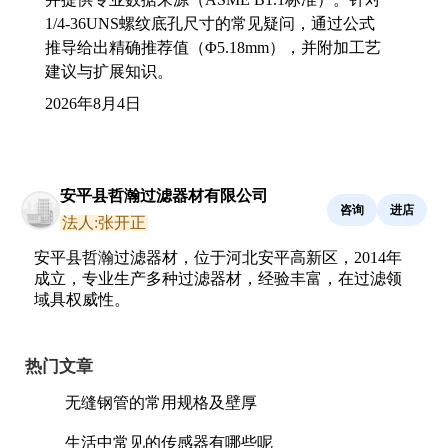
1/4-36UNS螺纹底孔尺寸的常见疑问，通过公式
推导给出精确推荐值（Φ5.18mm），并附加工艺
建议与扩展知识。
2026年8月4日
安平县哲瀚过滤器材有限公司
咨询
进店
法人:张开正
安平县哲瀚过滤器材，位于河北安平高新区，2014年
成立，专业生产多种过滤器材，经验丰富，在过滤领
域具权威性。
热门文章
无缝钢管的常用规格及壁厚
生活中常见的传感器有哪些呢