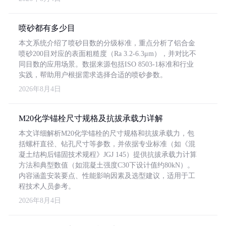
喷砂都有多少目
本文系统介绍了喷砂目数的分级标准，重点分析了铝合金
喷砂200目对应的表面粗糙度（Ra 3.2-6.3μm），并对比不
同目数的应用场景。数据来源包括ISO 8503-1标准和行业
实践，帮助用户根据需求选择合适的喷砂参数。
2026年8月4日
M20化学锚栓尺寸规格及抗拔承载力详解
本文详细解析M20化学锚栓的尺寸规格和抗拔承载力，包
括螺杆直径、钻孔尺寸等参数，并依据专业标准（如《混
凝土结构后锚固技术规程》JGJ 145）提供抗拔承载力计算
方法和典型数值（如混凝土强度C30下设计值约80kN）。
内容涵盖安装要点、性能影响因素及选型建议，适用于工
程技术人员参考。
2026年8月4日