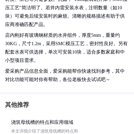
压工艺"简洁明了。若井内需安装水表，注明数量（如10
块）可避免后续安装时的麻烦。清晰的规格描述有助于供
应商准确匹配产品。
店内刚好有玻璃钢材质的水井组件，厚度5mm，重量约
30KG，尺寸1.2m，采用SMC模压工艺，密封性良好。另有
配套水表可供选择，单次可安装10块，适合多数家庭和中
小型项目需求。
爱采购产品信息全面，爱采购能帮你快速找到参考，其中
对比功能可能对你有帮助，各位老板快去试试吧～
其他推荐
浇筑母线槽的特点和应用领域
本文详细介绍了浇筑母线槽的特点和