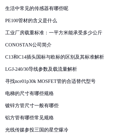
生活中常见的传感器有哪些呢
PE100管材的含义是什么
工业厂房载重标准：一平方米能承受多少公斤
CONOSTAN公司简介
C13和C14插头国标与欧标的区别及其标准解析
LGJ-240/30导线参数及载流量解析
寻找nce01p30k MOSFET管的合适替代型号
电梯的尺寸有哪些规格
镀锌方管尺寸一般有哪些
铝方管有哪些常见规格
光线传媒参投三国的星空爆冷