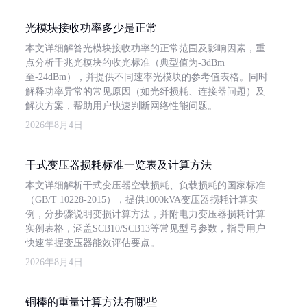
光模块接收功率多少是正常
本文详细解答光模块接收功率的正常范围及影响因素，重
点分析千兆光模块的收光标准（典型值为-3dBm
至-24dBm），并提供不同速率光模块的参考值表格。同时
解释功率异常的常见原因（如光纤损耗、连接器问题）及
解决方案，帮助用户快速判断网络性能问题。
2026年8月4日
干式变压器损耗标准一览表及计算方法
本文详细解析干式变压器空载损耗、负载损耗的国家标准
（GB/T 10228-2015），提供1000kVA变压器损耗计算实
例，分步骤说明变损计算方法，并附电力变压器损耗计算
实例表格，涵盖SCB10/SCB13等常见型号参数，指导用户
快速掌握变压器能效评估要点。
2026年8月4日
铜棒的重量计算方法有哪些