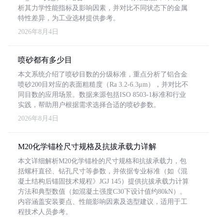
析其力学性能指标及影响因素，并对比不同状态下的金属
特性差异，为工业选材提供参考。
2026年8月4日
喷砂都有多少目
本文系统介绍了喷砂目数的分级标准，重点分析了铝合金
喷砂200目对应的表面粗糙度（Ra 3.2-6.3μm），并对比不
同目数的应用场景。数据来源包括ISO 8503-1标准和行业
实践，帮助用户根据需求选择合适的喷砂参数。
2026年8月4日
M20化学锚栓尺寸规格及抗拔承载力详解
本文详细解析M20化学锚栓的尺寸规格和抗拔承载力，包
括螺杆直径、钻孔尺寸等参数，并依据专业标准（如《混
凝土结构后锚固技术规程》JGJ 145）提供抗拔承载力计算
方法和典型数值（如混凝土强度C30下设计值约80kN）。
内容涵盖安装要点、性能影响因素及选型建议，适用于工
程技术人员参考。