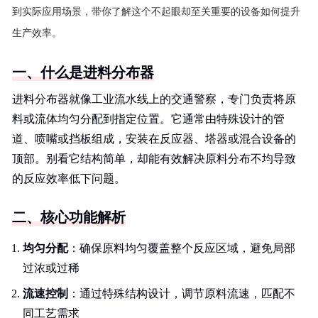
到实际应用场景，带你了解这个不起眼却至关重要的设备如何提升
生产效率。
一、什么是进料分布器
进料分布器就像工业流水线上的交通警察，专门负责将原
料或流体均匀分配到指定位置。它通常由特殊设计的管
道、喷嘴或挡板组成，安装在反应器、塔器或混合设备的
顶部。别看它结构简单，却能有效解决原料分布不均导致
的反应效率低下问题。
二、核心功能解析
均匀分配
：确保原料均匀覆盖整个反应区域，避免局部
过浓或过稀
流速控制
：通过特殊结构设计，调节原料流速，匹配不
同工艺需求