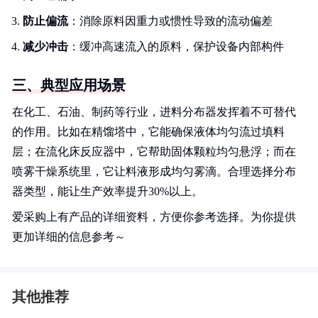
防止偏流
：消除原料因重力或惯性导致的流动偏差
减少冲击
：缓冲高速流入的原料，保护设备内部构件
三、典型应用场景
在化工、石油、制药等行业，进料分布器发挥着不可替代
的作用。比如在精馏塔中，它能确保液体均匀流过填料
层；在流化床反应器中，它帮助固体颗粒均匀悬浮；而在
喷雾干燥系统里，它让料液形成均匀雾滴。合理选择分布
器类型，能让生产效率提升30%以上。
爱采购上有产品的详细资料，方便你参考选择。为你提供
更加详细的信息参考～
其他推荐