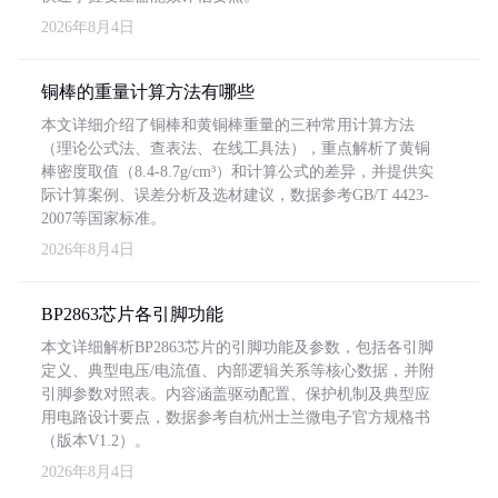
2026年8月4日
铜棒的重量计算方法有哪些
本文详细介绍了铜棒和黄铜棒重量的三种常用计算方法
（理论公式法、查表法、在线工具法），重点解析了黄铜
棒密度取值（8.4-8.7g/cm³）和计算公式的差异，并提供实
际计算案例、误差分析及选材建议，数据参考GB/T 4423-
2007等国家标准。
2026年8月4日
BP2863芯片各引脚功能
本文详细解析BP2863芯片的引脚功能及参数，包括各引脚
定义、典型电压/电流值、内部逻辑关系等核心数据，并附
引脚参数对照表。内容涵盖驱动配置、保护机制及典型应
用电路设计要点，数据参考自杭州士兰微电子官方规格书
（版本V1.2）。
2026年8月4日