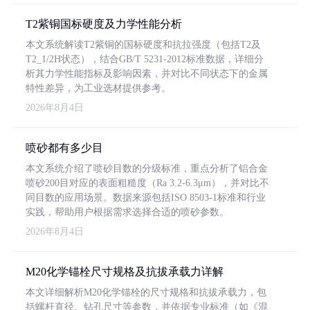
T2紫铜国标硬度及力学性能分析
本文系统解读T2紫铜的国标硬度和抗拉强度（包括T2及
T2_1/2H状态），结合GB/T 5231-2012标准数据，详细分
析其力学性能指标及影响因素，并对比不同状态下的金属
特性差异，为工业选材提供参考。
2026年8月4日
喷砂都有多少目
本文系统介绍了喷砂目数的分级标准，重点分析了铝合金
喷砂200目对应的表面粗糙度（Ra 3.2-6.3μm），并对比不
同目数的应用场景。数据来源包括ISO 8503-1标准和行业
实践，帮助用户根据需求选择合适的喷砂参数。
2026年8月4日
M20化学锚栓尺寸规格及抗拔承载力详解
本文详细解析M20化学锚栓的尺寸规格和抗拔承载力，包
括螺杆直径、钻孔尺寸等参数，并依据专业标准（如《混