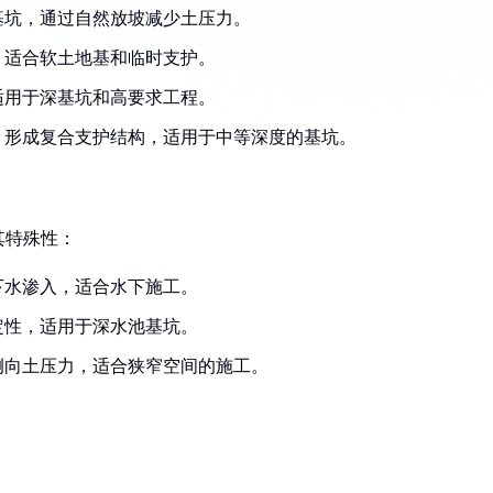
基坑，通过自然放坡减少土压力。
，适合软土地基和临时支护。
适用于深基坑和高要求工程。
，形成复合支护结构，适用于中等深度的基坑。
其特殊性：
下水渗入，适合水下施工。
定性，适用于深水池基坑。
侧向土压力，适合狭窄空间的施工。