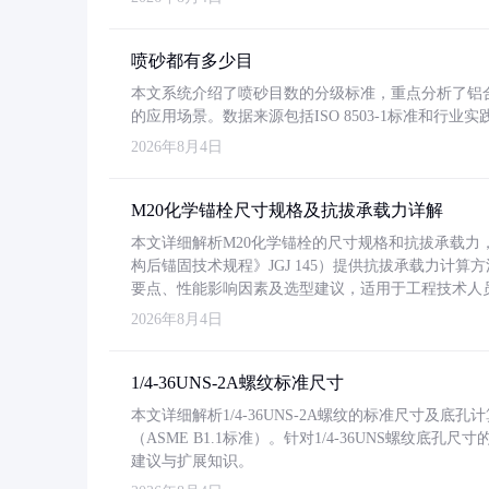
喷砂都有多少目
本文系统介绍了喷砂目数的分级标准，重点分析了铝合金喷
的应用场景。数据来源包括ISO 8503-1标准和行
2026年8月4日
M20化学锚栓尺寸规格及抗拔承载力详解
本文详细解析M20化学锚栓的尺寸规格和抗拔承载
构后锚固技术规程》JGJ 145）提供抗拔承载力计算
要点、性能影响因素及选型建议，适用于工程技术人
2026年8月4日
1/4-36UNS-2A螺纹标准尺寸
本文详细解析1/4-36UNS-2A螺纹的标准尺寸及
（ASME B1.1标准）。针对1/4-36UNS螺纹底
建议与扩展知识。