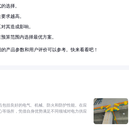
式的选择。
性要求越高。
工对其造成影响。
在预算范围内选择最优方案。
细的产品参数和用户评价可以参考。快来看看吧！
点包括良好的电气、机械、防火和防护性能。在应
心等场所，凭借自身优势满足不同领域对电力供应