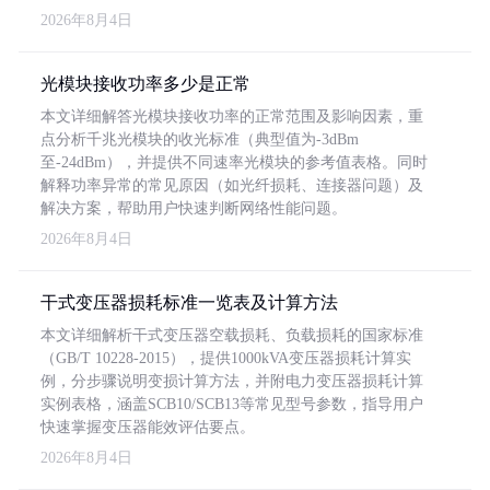
2026年8月4日
光模块接收功率多少是正常
本文详细解答光模块接收功率的正常范围及影响因素，重
点分析千兆光模块的收光标准（典型值为-3dBm
至-24dBm），并提供不同速率光模块的参考值表格。同时
解释功率异常的常见原因（如光纤损耗、连接器问题）及
解决方案，帮助用户快速判断网络性能问题。
2026年8月4日
干式变压器损耗标准一览表及计算方法
本文详细解析干式变压器空载损耗、负载损耗的国家标准
（GB/T 10228-2015），提供1000kVA变压器损耗计算实
例，分步骤说明变损计算方法，并附电力变压器损耗计算
实例表格，涵盖SCB10/SCB13等常见型号参数，指导用户
快速掌握变压器能效评估要点。
2026年8月4日