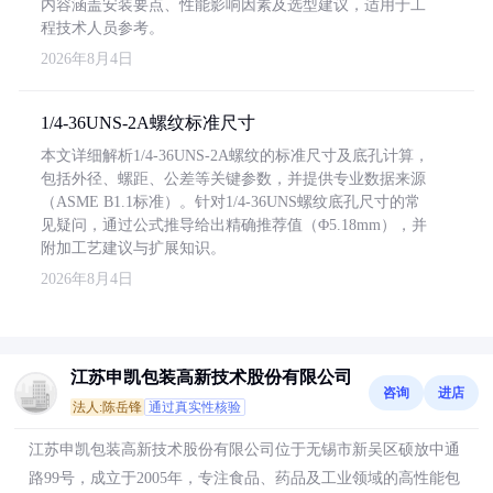
内容涵盖安装要点、性能影响因素及选型建议，适用于工
程技术人员参考。
2026年8月4日
1/4-36UNS-2A螺纹标准尺寸
本文详细解析1/4-36UNS-2A螺纹的标准尺寸及底孔计算，
包括外径、螺距、公差等关键参数，并提供专业数据来源
（ASME B1.1标准）。针对1/4-36UNS螺纹底孔尺寸的常
见疑问，通过公式推导给出精确推荐值（Φ5.18mm），并
附加工艺建议与扩展知识。
2026年8月4日
江苏申凯包装高新技术股份有限公司
咨询
进店
法人:陈岳锋
通过真实性核验
江苏申凯包装高新技术股份有限公司位于无锡市新吴区硕放中通
路99号，成立于2005年，专注食品、药品及工业领域的高性能包