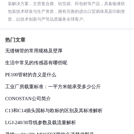
装解决方案，主营复合膜、铝箔袋、药包材等产品，具备输液软
包装技术研发与生产资质，拥有完善的进出口贸易体系及印刷资
质，以技术创新与严苛品质服务全球客户。
热门文章
无缝钢管的常用规格及壁厚
生活中常见的传感器有哪些呢
PE100管材的含义是什么
工业厂房载重标准：一平方米能承受多少公斤
CONOSTAN公司简介
C13和C14插头国标与欧标的区别及其标准解析
LGJ-240/30导线参数及载流量解析