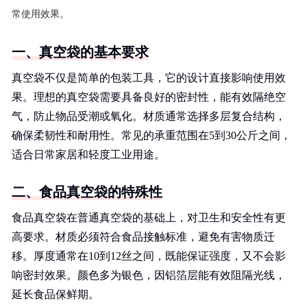
常使用效果。
一、真空袋的基本要求
真空袋不仅是简单的包装工具，它的设计直接影响使用效
果。理想的真空袋需要具备良好的密封性，能有效隔绝空
气，防止物品受潮或氧化。材质通常选择多层复合结构，
确保柔韧性和耐用性。常见的承重范围在5到30公斤之间，
适合日常家居和轻度工业用途。
二、食品真空袋的特殊性
食品真空袋在普通真空袋的基础上，对卫生和安全性有更
高要求。材质必须符合食品接触标准，避免有害物质迁
移。厚度通常在10到12丝之间，既能保证强度，又不会影
响密封效果。颜色多为银色，因铝箔层能有效阻隔光线，
延长食品保鲜期。