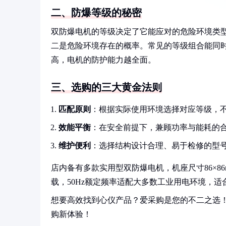
二、防爆等级的秘密
双防爆电机的等级决定了它能应对的危险环境类
二是危险环境存在的概率。常见的等级组合能同
高，电机的防护能力越全面。
三、选购的三大黄金法则
匹配原则
：根据实际使用环境选择对应等级，
效能平衡
：在安全前提下，兼顾功率与能耗的
维护便利
：选择结构设计合理、易于检修的型
店内备有多款实用型双防爆电机，机座尺寸86×86m
载，50Hz额定频率适配大多数工业用电环境，
想要高效找到心仪产品？爱采购是您的不二之选
购新体验！