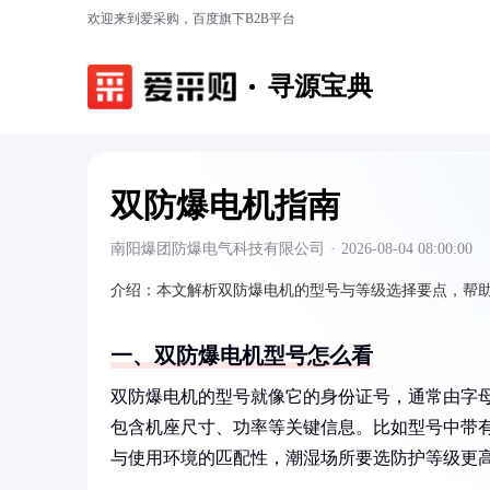
欢迎来到爱采购，百度旗下B2B平台
寻源宝典
双防爆电机指南
南阳爆团防爆电气科技有限公司
·
2026-08-04 08:00:00
介绍：
本文解析双防爆电机的型号与等级选择要点，帮
一、双防爆电机型号怎么看
双防爆电机的型号就像它的身份证号，通常由字
包含机座尺寸、功率等关键信息。比如型号中带有8
与使用环境的匹配性，潮湿场所要选防护等级更