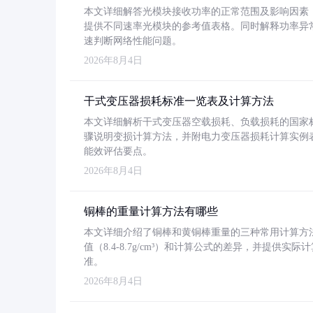
本文详细解答光模块接收功率的正常范围及影响因素，重
提供不同速率光模块的参考值表格。同时解释功率异
速判断网络性能问题。
2026年8月4日
干式变压器损耗标准一览表及计算方法
本文详细解析干式变压器空载损耗、负载损耗的国家标准（GB
骤说明变损计算方法，并附电力变压器损耗计算实例表格
能效评估要点。
2026年8月4日
铜棒的重量计算方法有哪些
本文详细介绍了铜棒和黄铜棒重量的三种常用计算方
值（8.4-8.7g/cm³）和计算公式的差异，并提供实际
准。
2026年8月4日