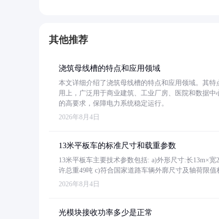
其他推荐
浇筑母线槽的特点和应用领域
本文详细介绍了浇筑母线槽的特点和应用领域。其特
用上，广泛用于商业建筑、工业厂房、医院和数据中
的高要求，保障电力系统稳定运行。
2026年8月4日
13米平板车的标准尺寸和载重参数
13米平板车主要技术参数包括: a)外形尺寸:长13m×宽2.4
许总重49吨 c)符合国家道路车辆外廓尺寸及轴荷限值
2026年8月4日
光模块接收功率多少是正常