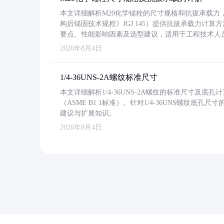
本文详细解析M20化学锚栓的尺寸规格和抗拔承载
构后锚固技术规程》JGJ 145）提供抗拔承载力计算
要点、性能影响因素及选型建议，适用于工程技术人
2026年8月4日
1/4-36UNS-2A螺纹标准尺寸
本文详细解析1/4-36UNS-2A螺纹的标准尺寸及
（ASME B1.1标准）。针对1/4-36UNS螺纹底
建议与扩展知识。
2026年8月4日