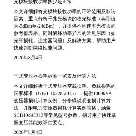
光模块接收功率多少是正常
本文详细解答光模块接收功率的正常范围及影响
因素，重点分析千兆光模块的收光标准（典型值
为-3dBm至-24dBm），并提供不同速率光模块的
参考值表格。同时解释功率异常的常见原因（如
光纤损耗、连接器问题）及解决方案，帮助用户
快速判断网络性能问题。
2026年8月4日
干式变压器损耗标准一览表及计算方法
本文详细解析干式变压器空载损耗、负载损耗的
国家标准（GB/T 10228-2015），提供1000kVA
变压器损耗计算实例，分步骤说明变损计算方
法，并附电力变压器损耗计算实例表格，涵盖
SCB10/SCB13等常见型号参数，指导用户快速掌
握变压器能效评估要点。
2026年8月4日