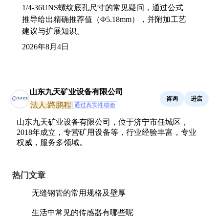
1/4-36UNS螺纹底孔尺寸的常见疑问，通过公式
推导给出精确推荐值（Φ5.18mm），并附加工艺
建议与扩展知识。
2026年8月4日
山东九天矿业设备有限公司
咨询
进店
法人:路鹏程
通过真实性核验
山东九天矿业设备有限公司，位于济宁市任城区，
2018年成立，专营矿用设备等，行业经验丰富，专业
权威，服务多领域。
热门文章
无缝钢管的常用规格及壁厚
生活中常见的传感器有哪些呢