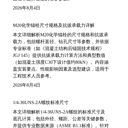
2026年8月4日
M20化学锚栓尺寸规格及抗拔承载力详解
本文详细解析M20化学锚栓的尺寸规格和抗拔承
载力，包括螺杆直径、钻孔尺寸等参数，并依据
专业标准（如《混凝土结构后锚固技术规程》
JGJ 145）提供抗拔承载力计算方法和典型数值
（如混凝土强度C30下设计值约80kN）。内容涵
盖安装要点、性能影响因素及选型建议，适用于
工程技术人员参考。
2026年8月4日
1/4-36UNS-2A螺纹标准尺寸
本文详细解析1/4-36UNS-2A螺纹的标准尺寸及
底孔计算，包括外径、螺距、公差等关键参数，
并提供专业数据来源（ASME B1.1标准）。针对