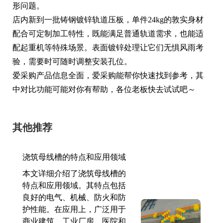
形问题。
店内新到一批铸钢镀锌轨道压板，单件24kg的敦实身材
配合可定制加工特性，既能满足普通轨道需求，也能适
配起重机等特殊场景。表面镀锌处理让它们无惧风雨考
验，需要时可随时调整安装孔位。
爱采购产品信息全面，爱采购能帮你快速找到参考，其
中对比功能可能对你有帮助，各位老板快去试试吧～
其他推荐
浇筑母线槽的特点和应用领域
本文详细介绍了浇筑母线槽的
特点和应用领域。其特点包括
良好的电气、机械、防火和防
护性能。在应用上，广泛用于
商业建筑、工业厂房、医院和