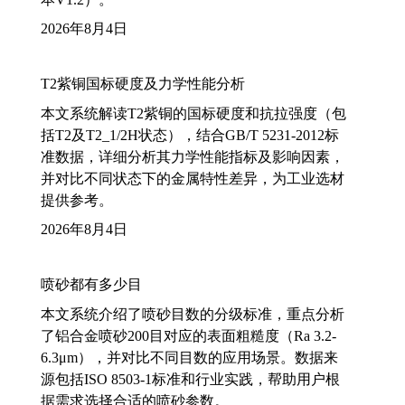
2026年8月4日
T2紫铜国标硬度及力学性能分析
本文系统解读T2紫铜的国标硬度和抗拉强度（包
括T2及T2_1/2H状态），结合GB/T 5231-2012标
准数据，详细分析其力学性能指标及影响因素，
并对比不同状态下的金属特性差异，为工业选材
提供参考。
2026年8月4日
喷砂都有多少目
本文系统介绍了喷砂目数的分级标准，重点分析
了铝合金喷砂200目对应的表面粗糙度（Ra 3.2-
6.3μm），并对比不同目数的应用场景。数据来
源包括ISO 8503-1标准和行业实践，帮助用户根
据需求选择合适的喷砂参数。