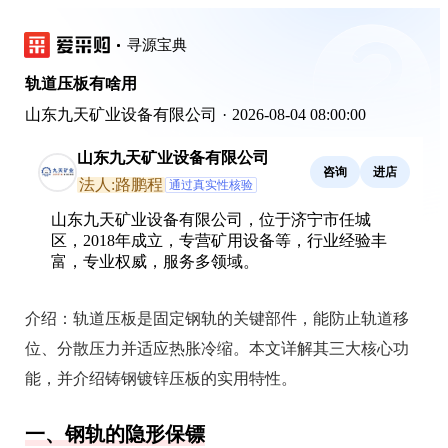
寻源宝典
轨道压板有啥用
山东九天矿业设备有限公司
·
2026-08-04 08:00:00
山东九天矿业设备有限公司
咨询
进店
法人:路鹏程
通过真实性核验
山东九天矿业设备有限公司，位于济宁市任城
区，2018年成立，专营矿用设备等，行业经验丰
富，专业权威，服务多领域。
介绍：
轨道压板是固定钢轨的关键部件，能防止轨道移
位、分散压力并适应热胀冷缩。本文详解其三大核心功
能，并介绍铸钢镀锌压板的实用特性。
一、钢轨的隐形保镖