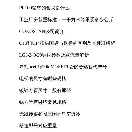
PE100管材的含义是什么
工业厂房载重标准：一平方米能承受多少公斤
CONOSTAN公司简介
C13和C14插头国标与欧标的区别及其标准解析
LGJ-240/30导线参数及载流量解析
寻找nce01p30k MOSFET管的合适替代型号
电梯的尺寸有哪些规格
镀锌方管尺寸一般有哪些
铝方管有哪些常见规格
光线传媒参投三国的星空爆冷
横担型号对应重量