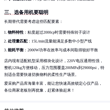
三、选备用机要聪明
长期替代需要考虑这些匹配要素：
物料特性
：粘度超过2000cp时需要特殊转子设计
处理量匹配
：15L/min流量能满足多数中小型产线
能耗平衡
：2000W功率在效率与成本间取得较好平衡
店内现有适配机型采用模块化设计，220V电压通用性强，
整机120kg方便移动，压力范围覆盖200MPa到29000psi，特
别适合需要快速切换物料的柔性生产场景。
爱采购产品库海量丰富，能让您快速高效锁定心仪产品，
各位商家老板别再犹豫，赶紧体验起来！