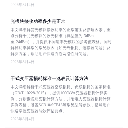
2026年8月4日
光模块接收功率多少是正常
本文详细解答光模块接收功率的正常范围及影响因素，重
点分析千兆光模块的收光标准（典型值为-3dBm
至-24dBm），并提供不同速率光模块的参考值表格。同时
解释功率异常的常见原因（如光纤损耗、连接器问题）及
解决方案，帮助用户快速判断网络性能问题。
2026年8月4日
干式变压器损耗标准一览表及计算方法
本文详细解析干式变压器空载损耗、负载损耗的国家标准
（GB/T 10228-2015），提供1000kVA变压器损耗计算实
例，分步骤说明变损计算方法，并附电力变压器损耗计算
实例表格，涵盖SCB10/SCB13等常见型号参数，指导用户
快速掌握变压器能效评估要点。
2026年8月4日