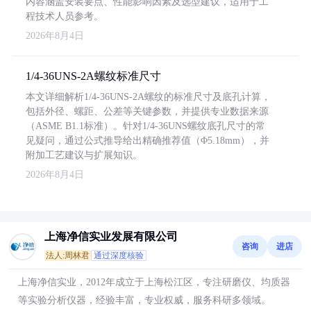
内容涵盖安装要点、性能影响因素及选型建议，适用于工
程技术人员参考。
2026年8月4日
1/4-36UNS-2A螺纹标准尺寸
本文详细解析1/4-36UNS-2A螺纹的标准尺寸及底孔计算，
包括外径、螺距、公差等关键参数，并提供专业数据来源
（ASME B1.1标准）。针对1/4-36UNS螺纹底孔尺寸的常
见疑问，通过公式推导给出精确推荐值（Φ5.18mm），并
附加工艺建议与扩展知识。
2026年8月4日
上海净信实业发展有限公司
咨询
进店
法人:周林君
通过深度核验
上海净信实业，2012年成立于上海松江区，专注研磨仪、均质器
等实验分析仪器，经验丰富，专业权威，服务科研多领域。