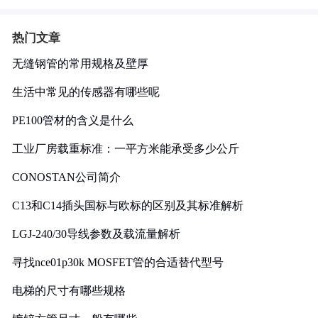
热门文章
无缝钢管的常用规格及壁厚
生活中常见的传感器有哪些呢
PE100管材的含义是什么
工业厂房载重标准：一平方米能承受多少公斤
CONOSTAN公司简介
C13和C14插头国标与欧标的区别及其标准解析
LGJ-240/30导线参数及载流量解析
寻找nce01p30k MOSFET管的合适替代型号
电梯的尺寸有哪些规格