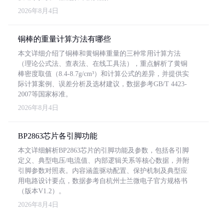
2026年8月4日
铜棒的重量计算方法有哪些
本文详细介绍了铜棒和黄铜棒重量的三种常用计算方法
（理论公式法、查表法、在线工具法），重点解析了黄铜
棒密度取值（8.4-8.7g/cm³）和计算公式的差异，并提供实
际计算案例、误差分析及选材建议，数据参考GB/T 4423-
2007等国家标准。
2026年8月4日
BP2863芯片各引脚功能
本文详细解析BP2863芯片的引脚功能及参数，包括各引脚
定义、典型电压/电流值、内部逻辑关系等核心数据，并附
引脚参数对照表。内容涵盖驱动配置、保护机制及典型应
用电路设计要点，数据参考自杭州士兰微电子官方规格书
（版本V1.2）。
2026年8月4日