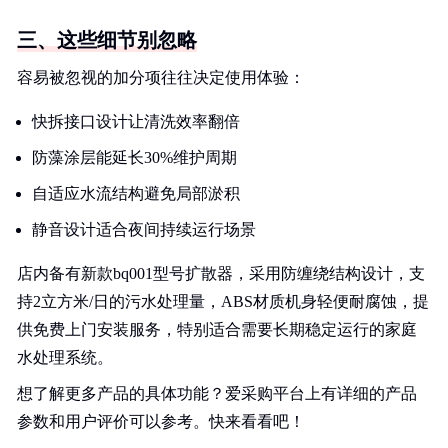
三、这些细节别忽略
容易被忽视的加分项往往决定使用体验：
快拆接口设计让清洗效率翻倍
防藻涂层能延长30%维护周期
自适应水流结构避免局部淤积
静音设计适合夜间持续运行场景
店内备有新款bq001型号扩散器，采用防缠绕结构设计，支
持2立方米/日的污水处理量，ABS材质机身轻便耐腐蚀，提
供免费上门安装服务，特别适合需要长期稳定运行的家庭
水处理系统。
想了解更多产品的具体功能？爱采购平台上有详细的产品
参数和用户评价可以参考。快来看看吧！