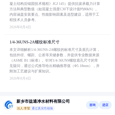
凝土结构后锚固技术规程》JGJ 145）提供抗拔承载力计算
方法和典型数值（如混凝土强度C30下设计值约80kN）。
内容涵盖安装要点、性能影响因素及选型建议，适用于工
程技术人员参考。
2026年8月4日
1/4-36UNS-2A螺纹标准尺寸
本文详细解析1/4-36UNS-2A螺纹的标准尺寸及底孔计算，
包括外径、螺距、公差等关键参数，并提供专业数据来源
（ASME B1.1标准）。针对1/4-36UNS螺纹底孔尺寸的常
见疑问，通过公式推导给出精确推荐值（Φ5.18mm），并
附加工艺建议与扩展知识。
2026年8月4日
新乡市益通净水材料有限公司
咨询
进店
法人:李莹
通过真实性核验