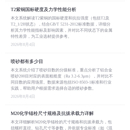
T2紫铜国标硬度及力学性能分析
本文系统解读T2紫铜的国标硬度和抗拉强度（包括T2及
T2_1/2H状态），结合GB/T 5231-2012标准数据，详细分
析其力学性能指标及影响因素，并对比不同状态下的金属
特性差异，为工业选材提供参考。
2026年8月4日
喷砂都有多少目
本文系统介绍了喷砂目数的分级标准，重点分析了铝合金
喷砂200目对应的表面粗糙度（Ra 3.2-6.3μm），并对比不
同目数的应用场景。数据来源包括ISO 8503-1标准和行业
实践，帮助用户根据需求选择合适的喷砂参数。
2026年8月4日
M20化学锚栓尺寸规格及抗拔承载力详解
本文详细解析M20化学锚栓的尺寸规格和抗拔承载力，包
括螺杆直径、钻孔尺寸等参数，并依据专业标准（如《混