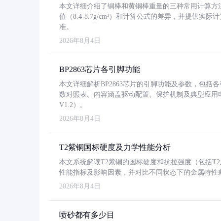
本文详细介绍了铜棒和黄铜棒重量的三种常用计算方
值（8.4-8.7g/cm³）和计算公式的差异，并提供实际
准。
2026年8月4日
BP2863芯片各引脚功能
本文详细解析BP2863芯片的引脚功能及参数，包
数对照表。内容涵盖驱动配置、保护机制及典型应用
V1.2）。
2026年8月4日
T2紫铜国标硬度及力学性能分析
本文系统解读T2紫铜的国标硬度和抗拉强度（包括T2及T2
性能指标及影响因素，并对比不同状态下的金属特性
2026年8月4日
喷砂都有多少目