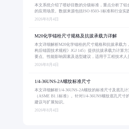
本文系统介绍了喷砂目数的分级标准，重点分析了铝合金喷
的应用场景。数据来源包括ISO 8503-1标准和行
2026年8月4日
M20化学锚栓尺寸规格及抗拔承载力详解
本文详细解析M20化学锚栓的尺寸规格和抗拔承载
构后锚固技术规程》JGJ 145）提供抗拔承载力计算
要点、性能影响因素及选型建议，适用于工程技术人
2026年8月4日
1/4-36UNS-2A螺纹标准尺寸
本文详细解析1/4-36UNS-2A螺纹的标准尺寸及
（ASME B1.1标准）。针对1/4-36UNS螺纹底
建议与扩展知识。
2026年8月4日