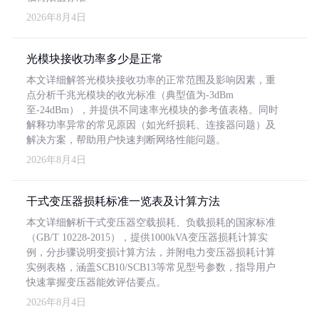
2026年8月4日
光模块接收功率多少是正常
本文详细解答光模块接收功率的正常范围及影响因素，重
点分析千兆光模块的收光标准（典型值为-3dBm
至-24dBm），并提供不同速率光模块的参考值表格。同时
解释功率异常的常见原因（如光纤损耗、连接器问题）及
解决方案，帮助用户快速判断网络性能问题。
2026年8月4日
干式变压器损耗标准一览表及计算方法
本文详细解析干式变压器空载损耗、负载损耗的国家标准
（GB/T 10228-2015），提供1000kVA变压器损耗计算实
例，分步骤说明变损计算方法，并附电力变压器损耗计算
实例表格，涵盖SCB10/SCB13等常见型号参数，指导用户
快速掌握变压器能效评估要点。
2026年8月4日