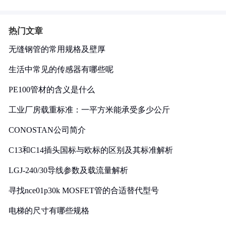
热门文章
无缝钢管的常用规格及壁厚
生活中常见的传感器有哪些呢
PE100管材的含义是什么
工业厂房载重标准：一平方米能承受多少公斤
CONOSTAN公司简介
C13和C14插头国标与欧标的区别及其标准解析
LGJ-240/30导线参数及载流量解析
寻找nce01p30k MOSFET管的合适替代型号
电梯的尺寸有哪些规格