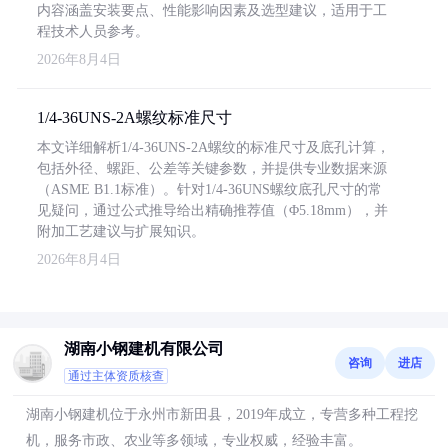
内容涵盖安装要点、性能影响因素及选型建议，适用于工
程技术人员参考。
2026年8月4日
1/4-36UNS-2A螺纹标准尺寸
本文详细解析1/4-36UNS-2A螺纹的标准尺寸及底孔计算，
包括外径、螺距、公差等关键参数，并提供专业数据来源
（ASME B1.1标准）。针对1/4-36UNS螺纹底孔尺寸的常
见疑问，通过公式推导给出精确推荐值（Φ5.18mm），并
附加工艺建议与扩展知识。
2026年8月4日
湖南小钢建机有限公司
咨询
进店
通过主体资质核查
湖南小钢建机位于永州市新田县，2019年成立，专营多种工程挖
机，服务市政、农业等多领域，专业权威，经验丰富。