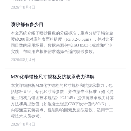
2026年8月4日
喷砂都有多少目
本文系统介绍了喷砂目数的分级标准，重点分析了铝合金
喷砂200目对应的表面粗糙度（Ra 3.2-6.3μm），并对比不
同目数的应用场景。数据来源包括ISO 8503-1标准和行业
实践，帮助用户根据需求选择合适的喷砂参数。
2026年8月4日
M20化学锚栓尺寸规格及抗拔承载力详解
本文详细解析M20化学锚栓的尺寸规格和抗拔承载力，包
括螺杆直径、钻孔尺寸等参数，并依据专业标准（如《混
凝土结构后锚固技术规程》JGJ 145）提供抗拔承载力计算
方法和典型数值（如混凝土强度C30下设计值约80kN）。
内容涵盖安装要点、性能影响因素及选型建议，适用于工
程技术人员参考。
2026年8月4日