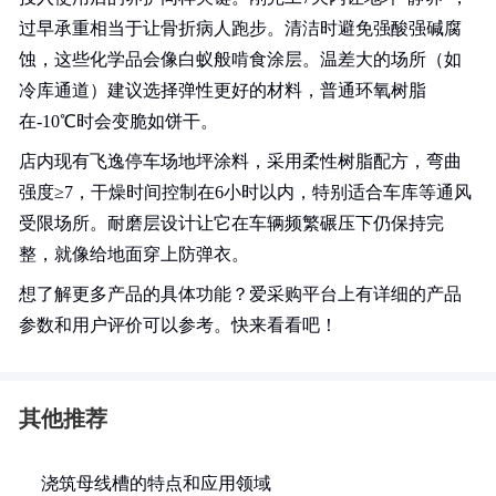
过早承重相当于让骨折病人跑步。清洁时避免强酸强碱腐
蚀，这些化学品会像白蚁般啃食涂层。温差大的场所（如
冷库通道）建议选择弹性更好的材料，普通环氧树脂
在-10℃时会变脆如饼干。
店内现有飞逸停车场地坪涂料，采用柔性树脂配方，弯曲
强度≥7，干燥时间控制在6小时以内，特别适合车库等通风
受限场所。耐磨层设计让它在车辆频繁碾压下仍保持完
整，就像给地面穿上防弹衣。
想了解更多产品的具体功能？爱采购平台上有详细的产品
参数和用户评价可以参考。快来看看吧！
其他推荐
浇筑母线槽的特点和应用领域