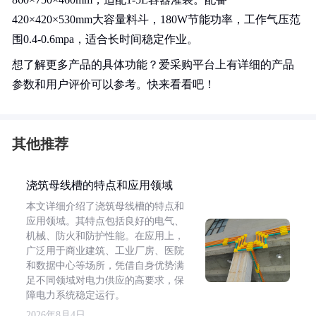
420×420×530mm大容量料斗，180W节能功率，工作气压范
围0.4-0.6mpa，适合长时间稳定作业。
想了解更多产品的具体功能？爱采购平台上有详细的产品
参数和用户评价可以参考。快来看看吧！
其他推荐
浇筑母线槽的特点和应用领域
本文详细介绍了浇筑母线槽的特点和
应用领域。其特点包括良好的电气、
机械、防火和防护性能。在应用上，
广泛用于商业建筑、工业厂房、医院
和数据中心等场所，凭借自身优势满
足不同领域对电力供应的高要求，保
障电力系统稳定运行。
2026年8月4日