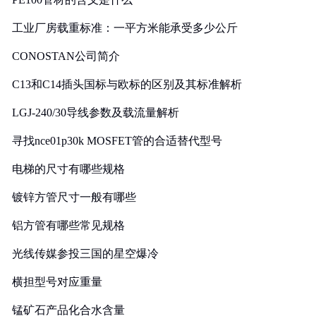
工业厂房载重标准：一平方米能承受多少公斤
CONOSTAN公司简介
C13和C14插头国标与欧标的区别及其标准解析
LGJ-240/30导线参数及载流量解析
寻找nce01p30k MOSFET管的合适替代型号
电梯的尺寸有哪些规格
镀锌方管尺寸一般有哪些
铝方管有哪些常见规格
光线传媒参投三国的星空爆冷
横担型号对应重量
锰矿石产品化合水含量