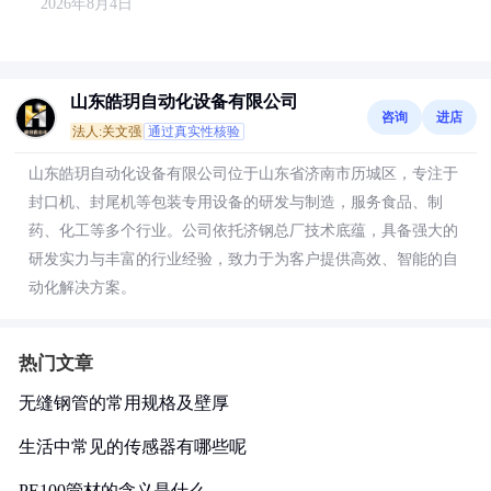
2026年8月4日
山东皓玥自动化设备有限公司
咨询
进店
法人:关文强
通过真实性核验
山东皓玥自动化设备有限公司位于山东省济南市历城区，专注于
封口机、封尾机等包装专用设备的研发与制造，服务食品、制
药、化工等多个行业。公司依托济钢总厂技术底蕴，具备强大的
研发实力与丰富的行业经验，致力于为客户提供高效、智能的自
动化解决方案。
热门文章
无缝钢管的常用规格及壁厚
生活中常见的传感器有哪些呢
PE100管材的含义是什么