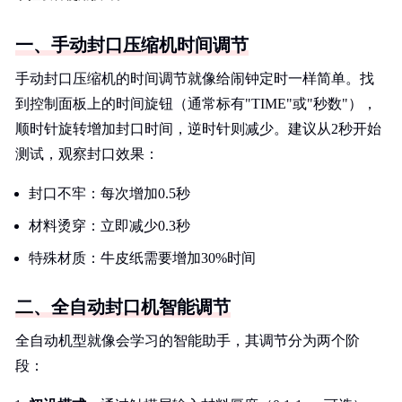
一、手动封口压缩机时间调节
手动封口压缩机的时间调节就像给闹钟定时一样简单。找
到控制面板上的时间旋钮（通常标有"TIME"或"秒数"），
顺时针旋转增加封口时间，逆时针则减少。建议从2秒开始
测试，观察封口效果：
封口不牢：每次增加0.5秒
材料烫穿：立即减少0.3秒
特殊材质：牛皮纸需要增加30%时间
二、全自动封口机智能调节
全自动机型就像会学习的智能助手，其调节分为两个阶
段：