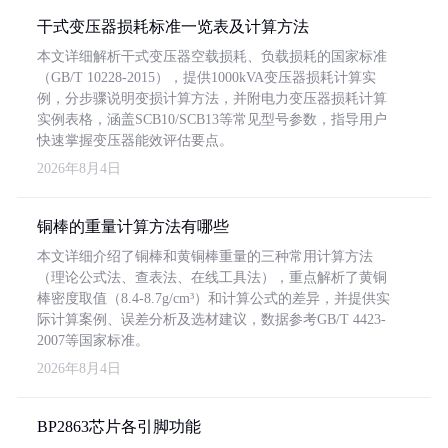
干式变压器损耗标准一览表及计算方法
本文详细解析干式变压器空载损耗、负载损耗的国家标准
（GB/T 10228-2015），提供1000kVA变压器损耗计算实
例，分步骤说明变损计算方法，并附电力变压器损耗计算
实例表格，涵盖SCB10/SCB13等常见型号参数，指导用户
快速掌握变压器能效评估要点。
2026年8月4日
铜棒的重量计算方法有哪些
本文详细介绍了铜棒和黄铜棒重量的三种常用计算方法
（理论公式法、查表法、在线工具法），重点解析了黄铜
棒密度取值（8.4-8.7g/cm³）和计算公式的差异，并提供实
际计算案例、误差分析及选材建议，数据参考GB/T 4423-
2007等国家标准。
2026年8月4日
BP2863芯片各引脚功能