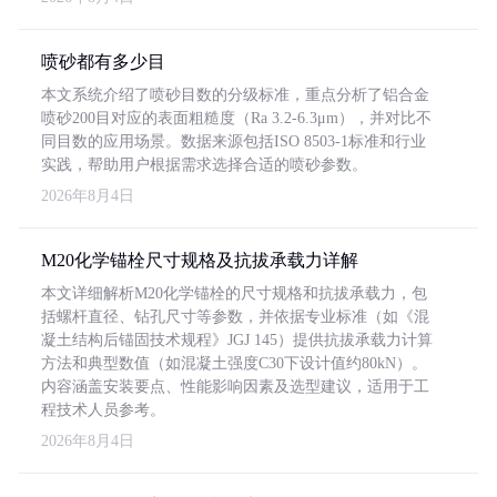
喷砂都有多少目
本文系统介绍了喷砂目数的分级标准，重点分析了铝合金
喷砂200目对应的表面粗糙度（Ra 3.2-6.3μm），并对比不
同目数的应用场景。数据来源包括ISO 8503-1标准和行业
实践，帮助用户根据需求选择合适的喷砂参数。
2026年8月4日
M20化学锚栓尺寸规格及抗拔承载力详解
本文详细解析M20化学锚栓的尺寸规格和抗拔承载力，包
括螺杆直径、钻孔尺寸等参数，并依据专业标准（如《混
凝土结构后锚固技术规程》JGJ 145）提供抗拔承载力计算
方法和典型数值（如混凝土强度C30下设计值约80kN）。
内容涵盖安装要点、性能影响因素及选型建议，适用于工
程技术人员参考。
2026年8月4日