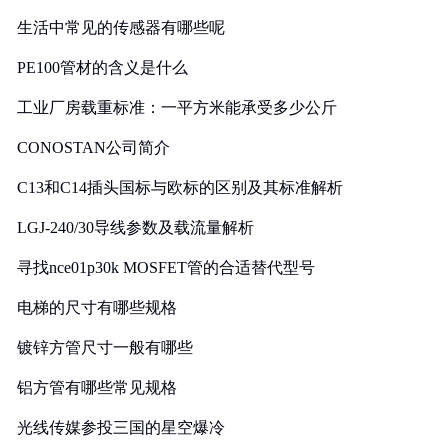
生活中常见的传感器有哪些呢
PE100管材的含义是什么
工业厂房载重标准：一平方米能承受多少公斤
CONOSTAN公司简介
C13和C14插头国标与欧标的区别及其标准解析
LGJ-240/30导线参数及载流量解析
寻找nce01p30k MOSFET管的合适替代型号
电梯的尺寸有哪些规格
镀锌方管尺寸一般有哪些
铝方管有哪些常见规格
光线传媒参投三国的星空爆冷