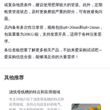
或复杂地质条件，建议使用壁厚较大的管道。此外，定期
检查管道状态，及时更换磨损严重的部分，可有效避免问
题。
店内备有多次性注浆管，规格包括φ8×20mm和φ8×24mm，
包装重量为20KG/箱，支持发票开具，适用于各种注浆需
求。
各位老板想要了解更多相关产品，不妨来爱采购试试吧～
爱采购信息全面，能够满足你的大量需求！
其他推荐
浇筑母线槽的特点和应用领域
本文详细介绍了浇筑母线槽的特点和
应用领域。其特点包括良好的电气、
机械、防火和防护性能。在应用上，