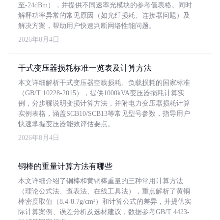
至-24dBm），并提供不同速率光模块的参考值表格。同时
解释功率异常的常见原因（如光纤损耗、连接器问题）及
解决方案，帮助用户快速判断网络性能问题。
2026年8月4日
干式变压器损耗标准一览表及计算方法
本文详细解析干式变压器空载损耗、负载损耗的国家标准
（GB/T 10228-2015），提供1000kVA变压器损耗计算实
例，分步骤说明变损计算方法，并附电力变压器损耗计算
实例表格，涵盖SCB10/SCB13等常见型号参数，指导用户
快速掌握变压器能效评估要点。
2026年8月4日
铜棒的重量计算方法有哪些
本文详细介绍了铜棒和黄铜棒重量的三种常用计算方法
（理论公式法、查表法、在线工具法），重点解析了黄铜
棒密度取值（8.4-8.7g/cm³）和计算公式的差异，并提供实
际计算案例、误差分析及选材建议，数据参考GB/T 4423-