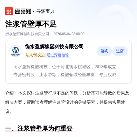
寻源宝典
注浆管壁厚不足
衡水盈辉橡塑科技有限公司
·
2026-08-04 08:00:00
衡水盈辉橡塑科技有限公司
咨询
进店
法人:郭文忠
通过深度核验
衡水盈辉橡塑科技，位于河北衡水桃城区，2018年成立，
专营密封胶、止水带等，橡塑领域经验丰富，专业权威。
介绍：
本文探讨注浆管壁厚不足的问题，分析其可能导致的后果及
解决方案，帮助读者理解注浆管设计的关键要素，并提供实用建
议。
一、注浆管壁厚为何重要