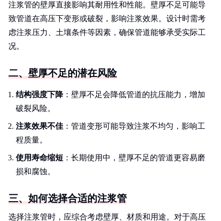
注浆管的壁厚直接影响其耐用性和性能。壁厚不足可能导
致管道在高压下变形或破裂，影响注浆效果。设计时需考
虑注浆压力、土壤条件等因素，确保管道能够承受实际工
况。
二、壁厚不足的潜在风险
结构强度下降
：壁厚不足会降低管道的抗压能力，增加
破裂风险。
注浆效果不佳
：管道变形可能导致注浆不均匀，影响工
程质量。
使用寿命缩短
：长期使用中，壁厚不足的管道更容易磨
损和腐蚀。
三、如何选择合适的注浆管
选择注浆管时，应综合考虑壁厚、材质和用途。对于高压