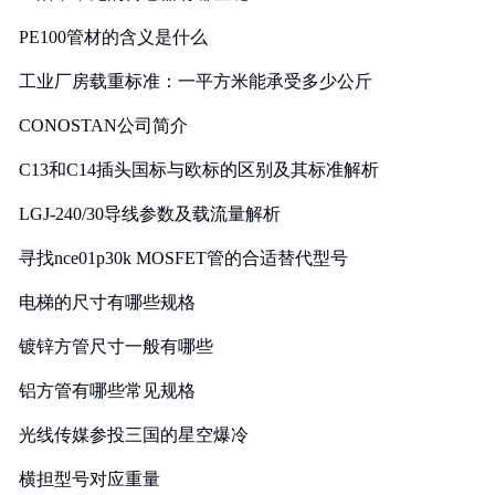
PE100管材的含义是什么
工业厂房载重标准：一平方米能承受多少公斤
CONOSTAN公司简介
C13和C14插头国标与欧标的区别及其标准解析
LGJ-240/30导线参数及载流量解析
寻找nce01p30k MOSFET管的合适替代型号
电梯的尺寸有哪些规格
镀锌方管尺寸一般有哪些
铝方管有哪些常见规格
光线传媒参投三国的星空爆冷
横担型号对应重量