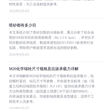
特性差异，为工业选材提供参考。
2026年8月4日
喷砂都有多少目
本文系统介绍了喷砂目数的分级标准，重点分析了铝合金
喷砂200目对应的表面粗糙度（Ra 3.2-6.3μm），并对比不
同目数的应用场景。数据来源包括ISO 8503-1标准和行业
实践，帮助用户根据需求选择合适的喷砂参数。
2026年8月4日
M20化学锚栓尺寸规格及抗拔承载力详解
本文详细解析M20化学锚栓的尺寸规格和抗拔承载力，包
括螺杆直径、钻孔尺寸等参数，并依据专业标准（如《混
凝土结构后锚固技术规程》JGJ 145）提供抗拔承载力计算
方法和典型数值（如混凝土强度C30下设计值约80kN）。
内容涵盖安装要点、性能影响因素及选型建议，适用于工
程技术人员参考。
2026年8月4日