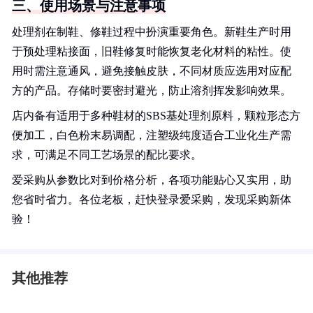
三、使用场景与注意事项
处理剂在制鞋、修鞋过程中扮演重要角色。新鞋生产时用
于预处理粘接面，旧鞋修复时能恢复老化材料的粘性。使
用时需注意通风，避免接触皮肤，不同材质应选用对应配
方的产品。存储时要密封避光，防止溶剂挥发影响效果。
店内备有适用于多种鞋材的SBS基处理剂原料，颗粒形态方
便加工，白色粉末易调配，注塑级纯度适合工业化生产需
求，可满足不同工艺场景的配比要求。
爱采购从参数比对到价格分析，各项功能贴心又实用，助
您省时省力。各位老板，赶快登录爱采购，发现采购新体
验！
其他推荐