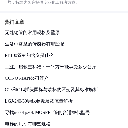
势，持续为客户提供专业化工解决方案。
热门文章
无缝钢管的常用规格及壁厚
生活中常见的传感器有哪些呢
PE100管材的含义是什么
工业厂房载重标准：一平方米能承受多少公斤
CONOSTAN公司简介
C13和C14插头国标与欧标的区别及其标准解析
LGJ-240/30导线参数及载流量解析
寻找nce01p30k MOSFET管的合适替代型号
电梯的尺寸有哪些规格