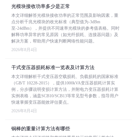
光模块接收功率多少是正常
本文详细解答光模块接收功率的正常范围及影响因素，重
点分析千兆光模块的收光标准（典型值为-3dBm
至-24dBm），并提供不同速率光模块的参考值表格。同时
解释功率异常的常见原因（如光纤损耗、连接器问题）及
解决方案，帮助用户快速判断网络性能问题。
2026年8月4日
干式变压器损耗标准一览表及计算方法
本文详细解析干式变压器空载损耗、负载损耗的国家标准
（GB/T 10228-2015），提供1000kVA变压器损耗计算实
例，分步骤说明变损计算方法，并附电力变压器损耗计算
实例表格，涵盖SCB10/SCB13等常见型号参数，指导用户
快速掌握变压器能效评估要点。
2026年8月4日
铜棒的重量计算方法有哪些