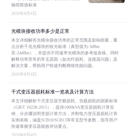
轴荷限值标准
2026年8月4日
光模块接收功率多少是正常
本文详细解答光模块接收功率的正常范围及影响因素，重
点分析千兆光模块的收光标准（典型值为-3dBm
至-24dBm），并提供不同速率光模块的参考值表格。同时
解释功率异常的常见原因（如光纤损耗、连接器问题）及
解决方案，帮助用户快速判断网络性能问题。
2026年8月4日
干式变压器损耗标准一览表及计算方法
本文详细解析干式变压器空载损耗、负载损耗的国家标准
（GB/T 10228-2015），提供1000kVA变压器损耗计算实
例，分步骤说明变损计算方法，并附电力变压器损耗计算
实例表格，涵盖SCB10/SCB13等常见型号参数，指导用户
快速掌握变压器能效评估要点。
2026年8月4日