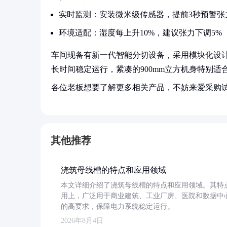
实时监测：安装微米级传感器，提前3秒预警张
环境适配：湿度每上升10%，建议张力下调5%
车间现备有新一代智能分切设备，采用模块化设计，
长时间稳定运行，紧凑的900mm立方机身特别适
各位老板想要了解更多相关产品，不妨来爱采购
其他推荐
浇筑母线槽的特点和应用领域
本文详细介绍了浇筑母线槽的特点和应用领域。其特
用上，广泛用于商业建筑、工业厂房、医院和数据中
的高要求，保障电力系统稳定运行。
2026年8月4日