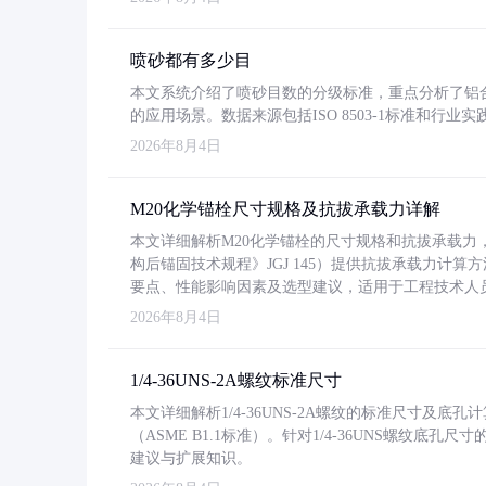
喷砂都有多少目
本文系统介绍了喷砂目数的分级标准，重点分析了铝合金喷
的应用场景。数据来源包括ISO 8503-1标准和行
2026年8月4日
M20化学锚栓尺寸规格及抗拔承载力详解
本文详细解析M20化学锚栓的尺寸规格和抗拔承载
构后锚固技术规程》JGJ 145）提供抗拔承载力计算
要点、性能影响因素及选型建议，适用于工程技术人
2026年8月4日
1/4-36UNS-2A螺纹标准尺寸
本文详细解析1/4-36UNS-2A螺纹的标准尺寸及
（ASME B1.1标准）。针对1/4-36UNS螺纹底
建议与扩展知识。