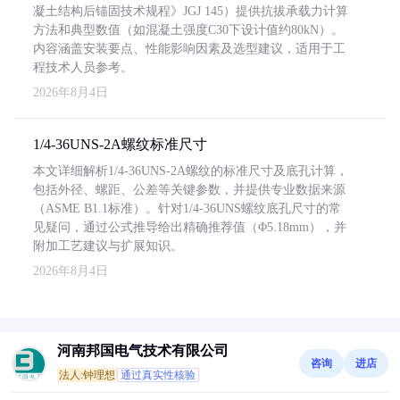
凝土结构后锚固技术规程》JGJ 145）提供抗拔承载力计算
方法和典型数值（如混凝土强度C30下设计值约80kN）。
内容涵盖安装要点、性能影响因素及选型建议，适用于工
程技术人员参考。
2026年8月4日
1/4-36UNS-2A螺纹标准尺寸
本文详细解析1/4-36UNS-2A螺纹的标准尺寸及底孔计算，
包括外径、螺距、公差等关键参数，并提供专业数据来源
（ASME B1.1标准）。针对1/4-36UNS螺纹底孔尺寸的常
见疑问，通过公式推导给出精确推荐值（Φ5.18mm），并
附加工艺建议与扩展知识。
2026年8月4日
河南邦国电气技术有限公司
咨询
进店
法人:钟理想
通过真实性核验