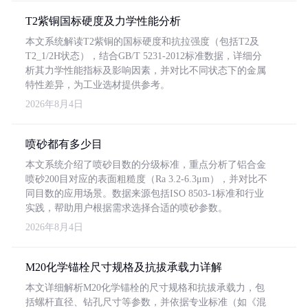
T2紫铜国标硬度及力学性能分析
本文系统解读T2紫铜的国标硬度和抗拉强度（包括T2及
T2_1/2H状态），结合GB/T 5231-2012标准数据，详细分
析其力学性能指标及影响因素，并对比不同状态下的金属
特性差异，为工业选材提供参考。
2026年8月4日
喷砂都有多少目
本文系统介绍了喷砂目数的分级标准，重点分析了铝合金
喷砂200目对应的表面粗糙度（Ra 3.2-6.3μm），并对比不
同目数的应用场景。数据来源包括ISO 8503-1标准和行业
实践，帮助用户根据需求选择合适的喷砂参数。
2026年8月4日
M20化学锚栓尺寸规格及抗拔承载力详解
本文详细解析M20化学锚栓的尺寸规格和抗拔承载力，包
括螺杆直径、钻孔尺寸等参数，并依据专业标准（如《混