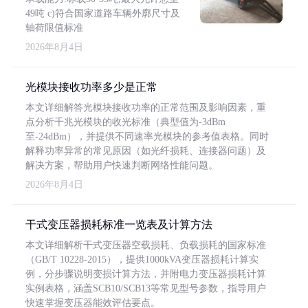
49吨 c)符合国家道路车辆外廓尺寸及
轴荷限值标准
2026年8月4日
光模块接收功率多少是正常
本文详细解答光模块接收功率的正常范围及影响因素，重
点分析千兆光模块的收光标准（典型值为-3dBm
至-24dBm），并提供不同速率光模块的参考值表格。同时
解释功率异常的常见原因（如光纤损耗、连接器问题）及
解决方案，帮助用户快速判断网络性能问题。
2026年8月4日
干式变压器损耗标准一览表及计算方法
本文详细解析干式变压器空载损耗、负载损耗的国家标准
（GB/T 10228-2015），提供1000kVA变压器损耗计算实
例，分步骤说明变损计算方法，并附电力变压器损耗计算
实例表格，涵盖SCB10/SCB13等常见型号参数，指导用户
快速掌握变压器能效评估要点。