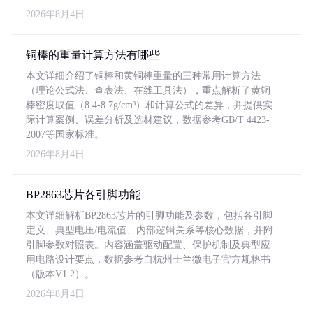
2026年8月4日
铜棒的重量计算方法有哪些
本文详细介绍了铜棒和黄铜棒重量的三种常用计算方法
（理论公式法、查表法、在线工具法），重点解析了黄铜
棒密度取值（8.4-8.7g/cm³）和计算公式的差异，并提供实
际计算案例、误差分析及选材建议，数据参考GB/T 4423-
2007等国家标准。
2026年8月4日
BP2863芯片各引脚功能
本文详细解析BP2863芯片的引脚功能及参数，包括各引脚
定义、典型电压/电流值、内部逻辑关系等核心数据，并附
引脚参数对照表。内容涵盖驱动配置、保护机制及典型应
用电路设计要点，数据参考自杭州士兰微电子官方规格书
（版本V1.2）。
2026年8月4日