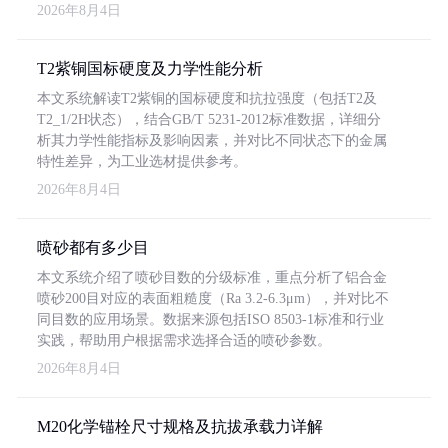
2026年8月4日
T2紫铜国标硬度及力学性能分析
本文系统解读T2紫铜的国标硬度和抗拉强度（包括T2及
T2_1/2H状态），结合GB/T 5231-2012标准数据，详细分
析其力学性能指标及影响因素，并对比不同状态下的金属
特性差异，为工业选材提供参考。
2026年8月4日
喷砂都有多少目
本文系统介绍了喷砂目数的分级标准，重点分析了铝合金
喷砂200目对应的表面粗糙度（Ra 3.2-6.3μm），并对比不
同目数的应用场景。数据来源包括ISO 8503-1标准和行业
实践，帮助用户根据需求选择合适的喷砂参数。
2026年8月4日
M20化学锚栓尺寸规格及抗拔承载力详解