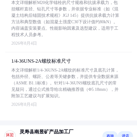
本文详细解析M20化学锚栓的尺寸规格和抗拔承载力，包
括螺杆直径、钻孔尺寸等参数，并依据专业标准（如《混
凝土结构后锚固技术规程》JGJ 145）提供抗拔承载力计算
方法和典型数值（如混凝土强度C30下设计值约80kN）。
内容涵盖安装要点、性能影响因素及选型建议，适用于工
程技术人员参考。
2026年8月4日
1/4-36UNS-2A螺纹标准尺寸
本文详细解析1/4-36UNS-2A螺纹的标准尺寸及底孔计算，
包括外径、螺距、公差等关键参数，并提供专业数据来源
（ASME B1.1标准）。针对1/4-36UNS螺纹底孔尺寸的常
见疑问，通过公式推导给出精确推荐值（Φ5.18mm），并
附加工艺建议与扩展知识。
2026年8月4日
灵寿县南昱矿产品加工厂
咨询
进店