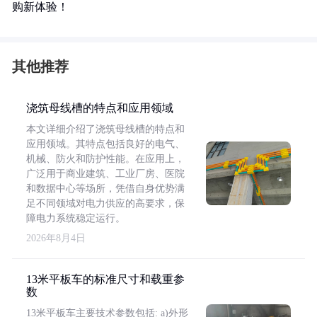
购新体验！
其他推荐
浇筑母线槽的特点和应用领域
本文详细介绍了浇筑母线槽的特点和
应用领域。其特点包括良好的电气、
机械、防火和防护性能。在应用上，
广泛用于商业建筑、工业厂房、医院
和数据中心等场所，凭借自身优势满
足不同领域对电力供应的高要求，保
障电力系统稳定运行。
2026年8月4日
13米平板车的标准尺寸和载重参
数
13米平板车主要技术参数包括: a)外形