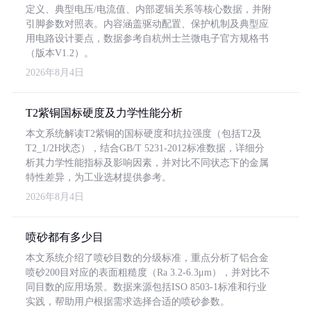
定义、典型电压/电流值、内部逻辑关系等核心数据，并附
引脚参数对照表。内容涵盖驱动配置、保护机制及典型应
用电路设计要点，数据参考自杭州士兰微电子官方规格书
（版本V1.2）。
2026年8月4日
T2紫铜国标硬度及力学性能分析
本文系统解读T2紫铜的国标硬度和抗拉强度（包括T2及
T2_1/2H状态），结合GB/T 5231-2012标准数据，详细分
析其力学性能指标及影响因素，并对比不同状态下的金属
特性差异，为工业选材提供参考。
2026年8月4日
喷砂都有多少目
本文系统介绍了喷砂目数的分级标准，重点分析了铝合金
喷砂200目对应的表面粗糙度（Ra 3.2-6.3μm），并对比不
同目数的应用场景。数据来源包括ISO 8503-1标准和行业
实践，帮助用户根据需求选择合适的喷砂参数。