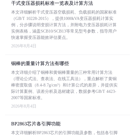
干式变压器损耗标准一览表及计算方法
本文详细解析干式变压器空载损耗、负载损耗的国家标准
（GB/T 10228-2015），提供1000kVA变压器损耗计算实
例，分步骤说明变损计算方法，并附电力变压器损耗计算
实例表格，涵盖SCB10/SCB13等常见型号参数，指导用户
快速掌握变压器能效评估要点。
2026年8月4日
铜棒的重量计算方法有哪些
本文详细介绍了铜棒和黄铜棒重量的三种常用计算方法
（理论公式法、查表法、在线工具法），重点解析了黄铜
棒密度取值（8.4-8.7g/cm³）和计算公式的差异，并提供实
际计算案例、误差分析及选材建议，数据参考GB/T 4423-
2007等国家标准。
2026年8月4日
BP2863芯片各引脚功能
本文详细解析BP2863芯片的引脚功能及参数，包括各引脚