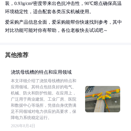
装，0.93g/cm³密度带来出色抗冲击性，90℃熔点确保高温
环境稳定性，适合配套各类压实机械使用。
爱采购产品信息全面，爱采购能帮你快速找到参考，其中
对比功能可能对你有帮助，各位老板快去试试吧～
其他推荐
浇筑母线槽的特点和应用领域
本文详细介绍了浇筑母线槽的特点和
应用领域。其特点包括良好的电气、
机械、防火和防护性能。在应用上，
广泛用于商业建筑、工业厂房、医院
和数据中心等场所，凭借自身优势满
足不同领域对电力供应的高要求，保
障电力系统稳定运行。
2026年8月4日