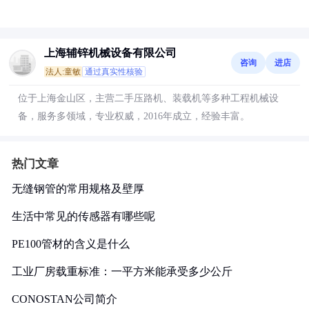
上海辅锌机械设备有限公司
咨询
进店
法人:童敏
通过真实性核验
位于上海金山区，主营二手压路机、装载机等多种工程机械设
备，服务多领域，专业权威，2016年成立，经验丰富。
热门文章
无缝钢管的常用规格及壁厚
生活中常见的传感器有哪些呢
PE100管材的含义是什么
工业厂房载重标准：一平方米能承受多少公斤
CONOSTAN公司简介