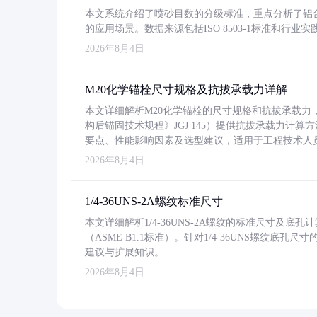
本文系统介绍了喷砂目数的分级标准，重点分析了铝合金喷
的应用场景。数据来源包括ISO 8503-1标准和行
2026年8月4日
M20化学锚栓尺寸规格及抗拔承载力详解
本文详细解析M20化学锚栓的尺寸规格和抗拔承载
构后锚固技术规程》JGJ 145）提供抗拔承载力计算
要点、性能影响因素及选型建议，适用于工程技术人
2026年8月4日
1/4-36UNS-2A螺纹标准尺寸
本文详细解析1/4-36UNS-2A螺纹的标准尺寸及
（ASME B1.1标准）。针对1/4-36UNS螺纹底
建议与扩展知识。
2026年8月4日