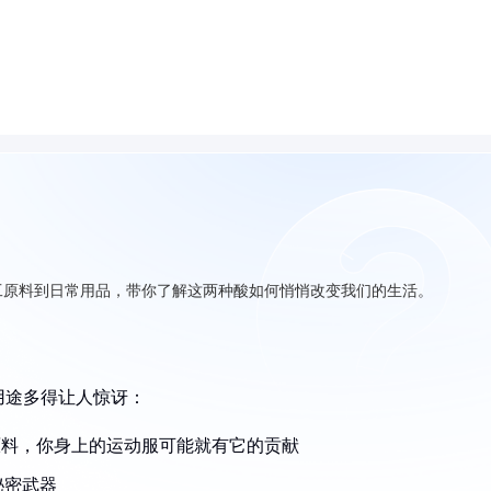
工原料到日常用品，带你了解这两种酸如何悄悄改变我们的生活。
用途多得让人惊讶：
的原料，你身上的运动服可能就有它的贡献
秘密武器