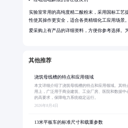
实验室常用的高纯度精二酸粉末，采用国标工艺提
性使其操作更安全，适合各类精细化工应用场景
爱采购上有产品的详细资料，方便你参考选择。
其他推荐
浇筑母线槽的特点和应用领域
本文详细介绍了浇筑母线槽的特点和应用领域。其特
用上，广泛用于商业建筑、工业厂房、医院和数据中
的高要求，保障电力系统稳定运行。
2026年8月4日
13米平板车的标准尺寸和载重参数