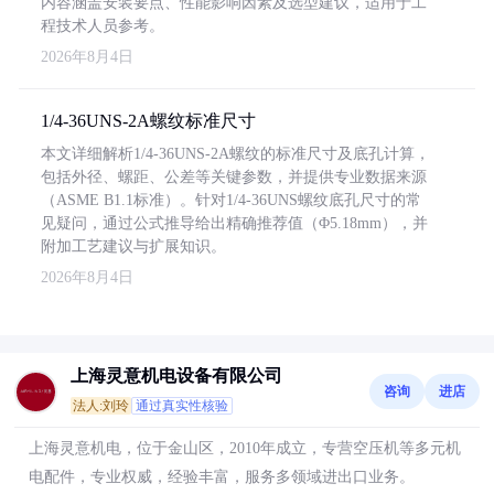
内容涵盖安装要点、性能影响因素及选型建议，适用于工
程技术人员参考。
2026年8月4日
1/4-36UNS-2A螺纹标准尺寸
本文详细解析1/4-36UNS-2A螺纹的标准尺寸及底孔计算，
包括外径、螺距、公差等关键参数，并提供专业数据来源
（ASME B1.1标准）。针对1/4-36UNS螺纹底孔尺寸的常
见疑问，通过公式推导给出精确推荐值（Φ5.18mm），并
附加工艺建议与扩展知识。
2026年8月4日
上海灵意机电设备有限公司
咨询
进店
法人:刘玲
通过真实性核验
上海灵意机电，位于金山区，2010年成立，专营空压机等多元机
电配件，专业权威，经验丰富，服务多领域进出口业务。