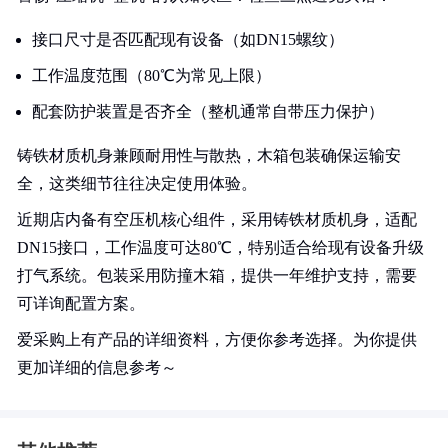
接口尺寸是否匹配现有设备（如DN15螺纹）
工作温度范围（80℃为常见上限）
配套防护装置是否齐全（整机通常自带压力保护）
铸铁材质机身兼顾耐用性与散热，木箱包装确保运输安
全，这类细节往往决定使用体验。
近期店内备有空压机核心组件，采用铸铁材质机身，适配
DN15接口，工作温度可达80℃，特别适合给现有设备升级
打气系统。包装采用防撞木箱，提供一年维护支持，需要
可详询配置方案。
爱采购上有产品的详细资料，方便你参考选择。为你提供
更加详细的信息参考～