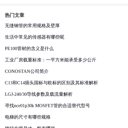
热门文章
无缝钢管的常用规格及壁厚
生活中常见的传感器有哪些呢
PE100管材的含义是什么
工业厂房载重标准：一平方米能承受多少公斤
CONOSTAN公司简介
C13和C14插头国标与欧标的区别及其标准解析
LGJ-240/30导线参数及载流量解析
寻找nce01p30k MOSFET管的合适替代型号
电梯的尺寸有哪些规格