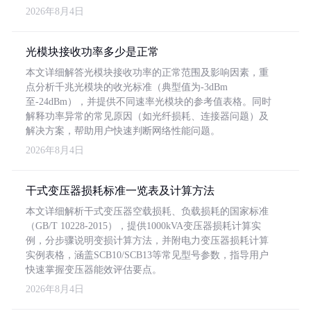
2026年8月4日
光模块接收功率多少是正常
本文详细解答光模块接收功率的正常范围及影响因素，重
点分析千兆光模块的收光标准（典型值为-3dBm
至-24dBm），并提供不同速率光模块的参考值表格。同时
解释功率异常的常见原因（如光纤损耗、连接器问题）及
解决方案，帮助用户快速判断网络性能问题。
2026年8月4日
干式变压器损耗标准一览表及计算方法
本文详细解析干式变压器空载损耗、负载损耗的国家标准
（GB/T 10228-2015），提供1000kVA变压器损耗计算实
例，分步骤说明变损计算方法，并附电力变压器损耗计算
实例表格，涵盖SCB10/SCB13等常见型号参数，指导用户
快速掌握变压器能效评估要点。
2026年8月4日