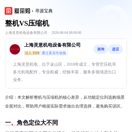
寻源宝典
整机VS压缩机
上海灵意机电设备有限公司
·
2026-08-04 08:00:00
上海灵意机电设备有限公司
咨询
进店
法人:刘玲
通过真实性核验
上海灵意机电，位于金山区，2010年成立，专营空压机等
多元机电配件，专业权威，经验丰富，服务多领域进出口
业务。
介绍：
本文解析整机与压缩机的核心差异，从功能定位到选购场景
全面对比，帮助用户根据实际需求做出合理选择，避免购买误区。
一、角色定位大不同