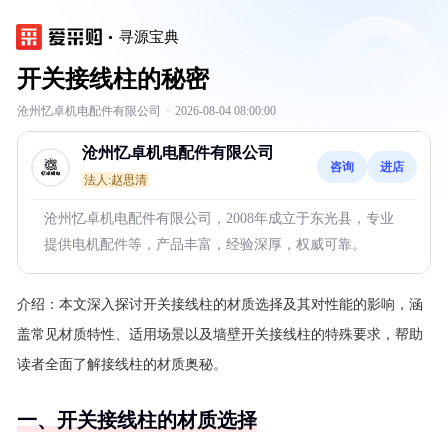
寻源宝典
开关接线柱的秘密
沧州忆卓机电配件有限公司
·
2026-08-04 08:00:00
沧州忆卓机电配件有限公司
咨询
进店
法人:赵思清
沧州忆卓机电配件有限公司，2008年成立于东光县，专业
提供电机配件等，产品丰富，经验深厚，权威可靠。
介绍：
本文深入探讨开关接线柱的材质选择及其对性能的影响，涵
盖常见材质特性、适用场景以及墙壁开关接线柱的特殊要求，帮助
读者全面了解接线柱的材质奥秘。
一、开关接线柱的材质选择