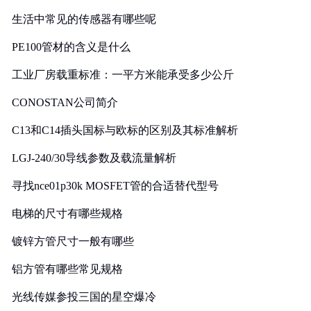
生活中常见的传感器有哪些呢
PE100管材的含义是什么
工业厂房载重标准：一平方米能承受多少公斤
CONOSTAN公司简介
C13和C14插头国标与欧标的区别及其标准解析
LGJ-240/30导线参数及载流量解析
寻找nce01p30k MOSFET管的合适替代型号
电梯的尺寸有哪些规格
镀锌方管尺寸一般有哪些
铝方管有哪些常见规格
光线传媒参投三国的星空爆冷