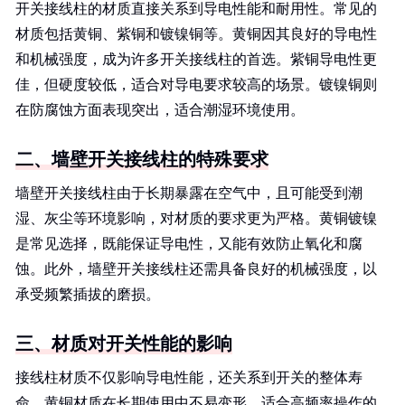
开关接线柱的材质直接关系到导电性能和耐用性。常见的
材质包括黄铜、紫铜和镀镍铜等。黄铜因其良好的导电性
和机械强度，成为许多开关接线柱的首选。紫铜导电性更
佳，但硬度较低，适合对导电要求较高的场景。镀镍铜则
在防腐蚀方面表现突出，适合潮湿环境使用。
二、墙壁开关接线柱的特殊要求
墙壁开关接线柱由于长期暴露在空气中，且可能受到潮
湿、灰尘等环境影响，对材质的要求更为严格。黄铜镀镍
是常见选择，既能保证导电性，又能有效防止氧化和腐
蚀。此外，墙壁开关接线柱还需具备良好的机械强度，以
承受频繁插拔的磨损。
三、材质对开关性能的影响
接线柱材质不仅影响导电性能，还关系到开关的整体寿
命。黄铜材质在长期使用中不易变形，适合高频率操作的