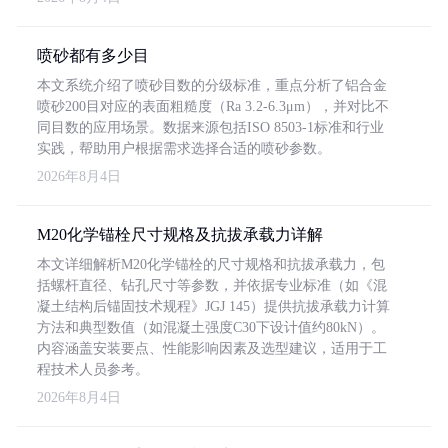
喷砂都有多少目
本文系统介绍了喷砂目数的分级标准，重点分析了铝合金
喷砂200目对应的表面粗糙度（Ra 3.2-6.3μm），并对比不
同目数的应用场景。数据来源包括ISO 8503-1标准和行业
实践，帮助用户根据需求选择合适的喷砂参数。
2026年8月4日
M20化学锚栓尺寸规格及抗拔承载力详解
本文详细解析M20化学锚栓的尺寸规格和抗拔承载力，包
括螺杆直径、钻孔尺寸等参数，并依据专业标准（如《混
凝土结构后锚固技术规程》JGJ 145）提供抗拔承载力计算
方法和典型数值（如混凝土强度C30下设计值约80kN）。
内容涵盖安装要点、性能影响因素及选型建议，适用于工
程技术人员参考。
2026年8月4日