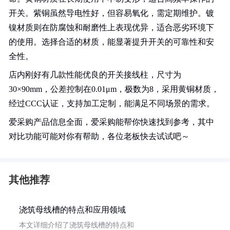
开关。紫铜虽然导电性好，但容易氧化，需定期维护。镀
镍材质则在防腐蚀和耐磨性上表现优异，适合恶劣环境下
的使用。选择合适的材质，能显著提升开关的可靠性和安
全性。
店内刚好有几款性能优良的开关接线柱，尺寸为
30×90mm，公差控制在0.01μm，极数为8，采用黄铜材质，
经过CCC认证，支持加工定制，能满足不同场景的需求。
爱采购产品信息全面，爱采购能帮你快速找到参考，其中
对比功能可能对你有帮助，各位老板快去试试吧～
其他推荐
浇筑母线槽的特点和应用领域
本文详细介绍了浇筑母线槽的特点和