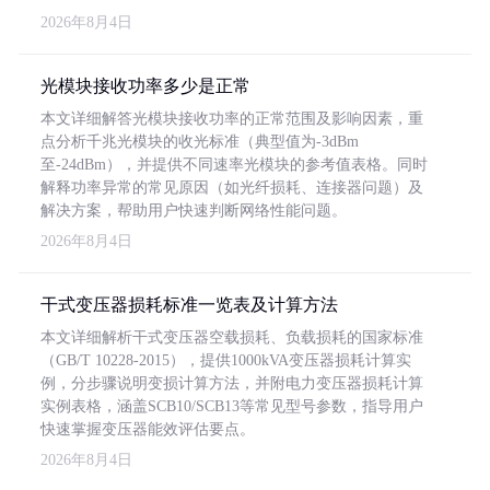
2026年8月4日
光模块接收功率多少是正常
本文详细解答光模块接收功率的正常范围及影响因素，重
点分析千兆光模块的收光标准（典型值为-3dBm
至-24dBm），并提供不同速率光模块的参考值表格。同时
解释功率异常的常见原因（如光纤损耗、连接器问题）及
解决方案，帮助用户快速判断网络性能问题。
2026年8月4日
干式变压器损耗标准一览表及计算方法
本文详细解析干式变压器空载损耗、负载损耗的国家标准
（GB/T 10228-2015），提供1000kVA变压器损耗计算实
例，分步骤说明变损计算方法，并附电力变压器损耗计算
实例表格，涵盖SCB10/SCB13等常见型号参数，指导用户
快速掌握变压器能效评估要点。
2026年8月4日