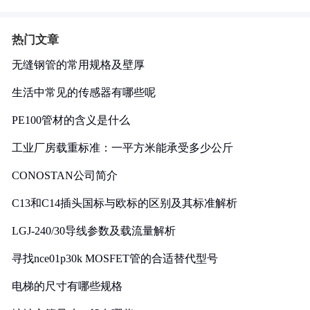
热门文章
无缝钢管的常用规格及壁厚
生活中常见的传感器有哪些呢
PE100管材的含义是什么
工业厂房载重标准：一平方米能承受多少公斤
CONOSTAN公司简介
C13和C14插头国标与欧标的区别及其标准解析
LGJ-240/30导线参数及载流量解析
寻找nce01p30k MOSFET管的合适替代型号
电梯的尺寸有哪些规格