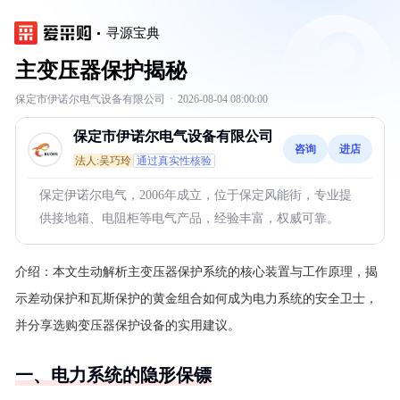
寻源宝典
主变压器保护揭秘
保定市伊诺尔电气设备有限公司
·
2026-08-04 08:00:00
保定市伊诺尔电气设备有限公司
咨询
进店
法人:吴巧玲
通过真实性核验
保定伊诺尔电气，2006年成立，位于保定风能街，专业提
供接地箱、电阻柜等电气产品，经验丰富，权威可靠。
介绍：
本文生动解析主变压器保护系统的核心装置与工作原理，揭
示差动保护和瓦斯保护的黄金组合如何成为电力系统的安全卫士，
并分享选购变压器保护设备的实用建议。
一、电力系统的隐形保镖