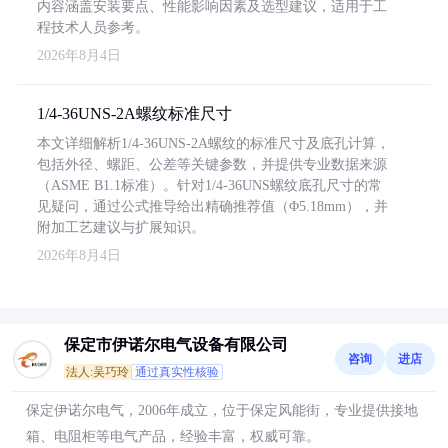
内容涵盖安装要点、性能影响因素及选型建议，适用于工
程技术人员参考。
2026年8月4日
1/4-36UNS-2A螺纹标准尺寸
本文详细解析1/4-36UNS-2A螺纹的标准尺寸及底孔计算，
包括外径、螺距、公差等关键参数，并提供专业数据来源
（ASME B1.1标准）。针对1/4-36UNS螺纹底孔尺寸的常
见疑问，通过公式推导给出精确推荐值（Φ5.18mm），并
附加工艺建议与扩展知识。
2026年8月4日
保定市伊诺尔电气设备有限公司
咨询
进店
法人:吴巧玲
通过真实性核验
保定伊诺尔电气，2006年成立，位于保定风能街，专业提供接地
箱、电阻柜等电气产品，经验丰富，权威可靠。