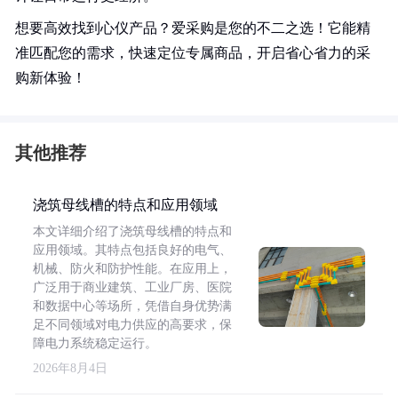
想要高效找到心仪产品？爱采购是您的不二之选！它能精
准匹配您的需求，快速定位专属商品，开启省心省力的采
购新体验！
其他推荐
浇筑母线槽的特点和应用领域
本文详细介绍了浇筑母线槽的特点和
应用领域。其特点包括良好的电气、
机械、防火和防护性能。在应用上，
广泛用于商业建筑、工业厂房、医院
和数据中心等场所，凭借自身优势满
足不同领域对电力供应的高要求，保
障电力系统稳定运行。
2026年8月4日