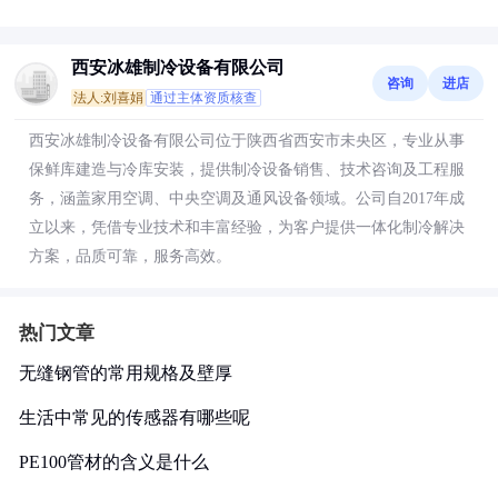
西安冰雄制冷设备有限公司
咨询
进店
法人:刘喜娟
通过主体资质核查
西安冰雄制冷设备有限公司位于陕西省西安市未央区，专业从事
保鲜库建造与冷库安装，提供制冷设备销售、技术咨询及工程服
务，涵盖家用空调、中央空调及通风设备领域。公司自2017年成
立以来，凭借专业技术和丰富经验，为客户提供一体化制冷解决
方案，品质可靠，服务高效。
热门文章
无缝钢管的常用规格及壁厚
生活中常见的传感器有哪些呢
PE100管材的含义是什么