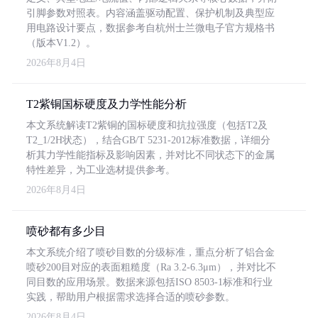
引脚参数对照表。内容涵盖驱动配置、保护机制及典型应
用电路设计要点，数据参考自杭州士兰微电子官方规格书
（版本V1.2）。
2026年8月4日
T2紫铜国标硬度及力学性能分析
本文系统解读T2紫铜的国标硬度和抗拉强度（包括T2及
T2_1/2H状态），结合GB/T 5231-2012标准数据，详细分
析其力学性能指标及影响因素，并对比不同状态下的金属
特性差异，为工业选材提供参考。
2026年8月4日
喷砂都有多少目
本文系统介绍了喷砂目数的分级标准，重点分析了铝合金
喷砂200目对应的表面粗糙度（Ra 3.2-6.3μm），并对比不
同目数的应用场景。数据来源包括ISO 8503-1标准和行业
实践，帮助用户根据需求选择合适的喷砂参数。
2026年8月4日