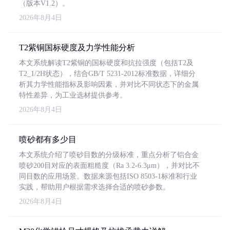
（版本V1.2）。
2026年8月4日
T2紫铜国标硬度及力学性能分析
本文系统解读T2紫铜的国标硬度和抗拉强度（包括T2及
T2_1/2H状态），结合GB/T 5231-2012标准数据，详细分
析其力学性能指标及影响因素，并对比不同状态下的金属
特性差异，为工业选材提供参考。
2026年8月4日
喷砂都有多少目
本文系统介绍了喷砂目数的分级标准，重点分析了铝合金
喷砂200目对应的表面粗糙度（Ra 3.2-6.3μm），并对比不
同目数的应用场景。数据来源包括ISO 8503-1标准和行业
实践，帮助用户根据需求选择合适的喷砂参数。
2026年8月4日