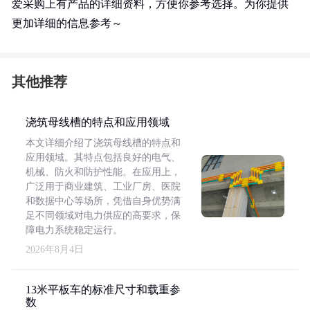
爱采购上有产品的详细资料，方便你参考选择。为你提供
更加详细的信息参考～
其他推荐
浇筑母线槽的特点和应用领域
本文详细介绍了浇筑母线槽的特点和
应用领域。其特点包括良好的电气、
机械、防火和防护性能。在应用上，
广泛用于商业建筑、工业厂房、医院
和数据中心等场所，凭借自身优势满
足不同领域对电力供应的高要求，保
障电力系统稳定运行。
2026年8月4日
13米平板车的标准尺寸和载重参
数