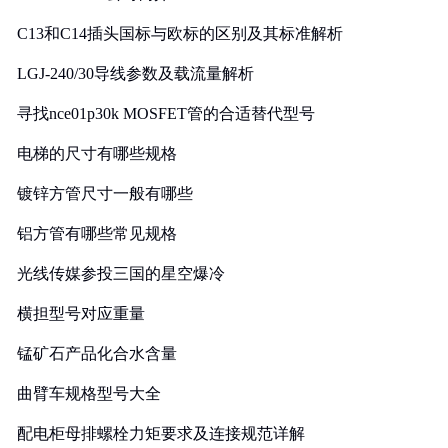
C13和C14插头国标与欧标的区别及其标准解析
LGJ-240/30导线参数及载流量解析
寻找nce01p30k MOSFET管的合适替代型号
电梯的尺寸有哪些规格
镀锌方管尺寸一般有哪些
铝方管有哪些常见规格
光线传媒参投三国的星空爆冷
横担型号对应重量
锰矿石产品化合水含量
曲臂车规格型号大全
配电柜母排螺栓力矩要求及连接规范详解