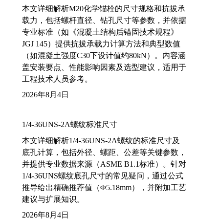
本文详细解析M20化学锚栓的尺寸规格和抗拔承
载力，包括螺杆直径、钻孔尺寸等参数，并依据
专业标准（如《混凝土结构后锚固技术规程》
JGJ 145）提供抗拔承载力计算方法和典型数值
（如混凝土强度C30下设计值约80kN）。内容涵
盖安装要点、性能影响因素及选型建议，适用于
工程技术人员参考。
2026年8月4日
1/4-36UNS-2A螺纹标准尺寸
本文详细解析1/4-36UNS-2A螺纹的标准尺寸及
底孔计算，包括外径、螺距、公差等关键参数，
并提供专业数据来源（ASME B1.1标准）。针对
1/4-36UNS螺纹底孔尺寸的常见疑问，通过公式
推导给出精确推荐值（Φ5.18mm），并附加工艺
建议与扩展知识。
2026年8月4日