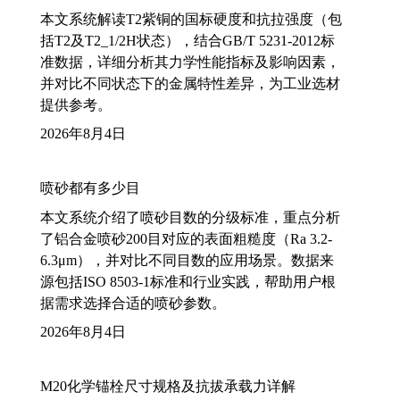
本文系统解读T2紫铜的国标硬度和抗拉强度（包
括T2及T2_1/2H状态），结合GB/T 5231-2012标
准数据，详细分析其力学性能指标及影响因素，
并对比不同状态下的金属特性差异，为工业选材
提供参考。
2026年8月4日
喷砂都有多少目
本文系统介绍了喷砂目数的分级标准，重点分析
了铝合金喷砂200目对应的表面粗糙度（Ra 3.2-
6.3μm），并对比不同目数的应用场景。数据来
源包括ISO 8503-1标准和行业实践，帮助用户根
据需求选择合适的喷砂参数。
2026年8月4日
M20化学锚栓尺寸规格及抗拔承载力详解