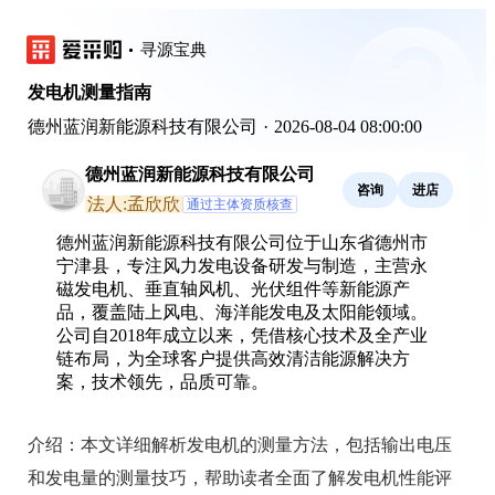
寻源宝典
发电机测量指南
德州蓝润新能源科技有限公司
·
2026-08-04 08:00:00
德州蓝润新能源科技有限公司
咨询
进店
法人:孟欣欣
通过主体资质核查
德州蓝润新能源科技有限公司位于山东省德州市
宁津县，专注风力发电设备研发与制造，主营永
磁发电机、垂直轴风机、光伏组件等新能源产
品，覆盖陆上风电、海洋能发电及太阳能领域。
公司自2018年成立以来，凭借核心技术及全产业
链布局，为全球客户提供高效清洁能源解决方
案，技术领先，品质可靠。
介绍：
本文详细解析发电机的测量方法，包括输出电压
和发电量的测量技巧，帮助读者全面了解发电机性能评