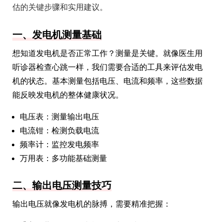
估的关键步骤和实用建议。
一、发电机测量基础
想知道发电机是否正常工作？测量是关键。就像医生用
听诊器检查心跳一样，我们需要合适的工具来评估发电
机的状态。基本测量包括电压、电流和频率，这些数据
能反映发电机的整体健康状况。
电压表：测量输出电压
电流钳：检测负载电流
频率计：监控发电频率
万用表：多功能基础测量
二、输出电压测量技巧
输出电压就像发电机的脉搏，需要精准把握：