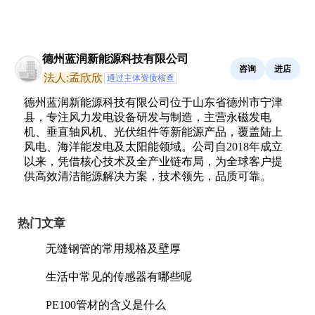
德州蓝润新能源科技有限公司
咨询
进店
法人:孟欣欣
通过主体资质核查
德州蓝润新能源科技有限公司位于山东省德州市宁津
县，专注风力发电设备研发与制造，主营永磁发电
机、垂直轴风机、光伏组件等新能源产品，覆盖陆上
风电、海洋能发电及太阳能领域。公司自2018年成立
以来，凭借核心技术及全产业链布局，为全球客户提
供高效清洁能源解决方案，技术领先，品质可靠。
热门文章
无缝钢管的常用规格及壁厚
生活中常见的传感器有哪些呢
PE100管材的含义是什么