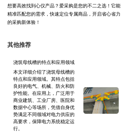
想要高效找到心仪产品？爱采购是您的不二之选！它能
精准匹配您的需求，快速定位专属商品，开启省心省力
的采购新体验！
其他推荐
浇筑母线槽的特点和应用领域
本文详细介绍了浇筑母线槽的
特点和应用领域。其特点包括
良好的电气、机械、防火和防
护性能。在应用上，广泛用于
商业建筑、工业厂房、医院和
数据中心等场所，凭借自身优
势满足不同领域对电力供应的
高要求，保障电力系统稳定运
行。