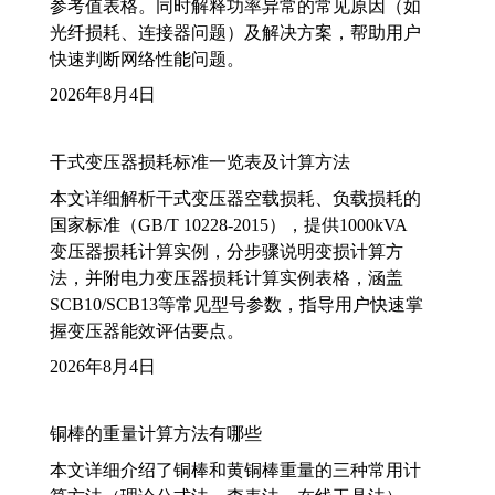
参考值表格。同时解释功率异常的常见原因（如
光纤损耗、连接器问题）及解决方案，帮助用户
快速判断网络性能问题。
2026年8月4日
干式变压器损耗标准一览表及计算方法
本文详细解析干式变压器空载损耗、负载损耗的
国家标准（GB/T 10228-2015），提供1000kVA
变压器损耗计算实例，分步骤说明变损计算方
法，并附电力变压器损耗计算实例表格，涵盖
SCB10/SCB13等常见型号参数，指导用户快速掌
握变压器能效评估要点。
2026年8月4日
铜棒的重量计算方法有哪些
本文详细介绍了铜棒和黄铜棒重量的三种常用计