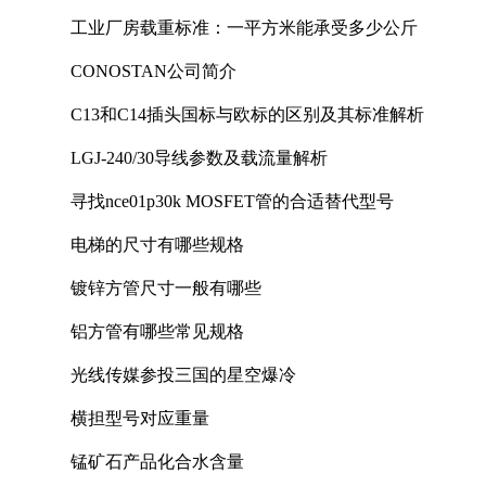
工业厂房载重标准：一平方米能承受多少公斤
CONOSTAN公司简介
C13和C14插头国标与欧标的区别及其标准解析
LGJ-240/30导线参数及载流量解析
寻找nce01p30k MOSFET管的合适替代型号
电梯的尺寸有哪些规格
镀锌方管尺寸一般有哪些
铝方管有哪些常见规格
光线传媒参投三国的星空爆冷
横担型号对应重量
锰矿石产品化合水含量