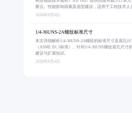
构后锚固技术规程》JGJ 145）提供抗拔承载力计算
要点、性能影响因素及选型建议，适用于工程技术人
2026年8月4日
1/4-36UNS-2A螺纹标准尺寸
本文详细解析1/4-36UNS-2A螺纹的标准尺寸及
（ASME B1.1标准）。针对1/4-36UNS螺纹底
建议与扩展知识。
2026年8月4日