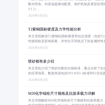
数对照表。内容涵盖驱动配置、保护机制及典型应用
V1.2）。
2026年8月4日
T2紫铜国标硬度及力学性能分析
本文系统解读T2紫铜的国标硬度和抗拉强度（包括T2及T2
性能指标及影响因素，并对比不同状态下的金属特性
2026年8月4日
喷砂都有多少目
本文系统介绍了喷砂目数的分级标准，重点分析了铝合金喷
的应用场景。数据来源包括ISO 8503-1标准和行
2026年8月4日
M20化学锚栓尺寸规格及抗拔承载力详解
本文详细解析M20化学锚栓的尺寸规格和抗拔承载