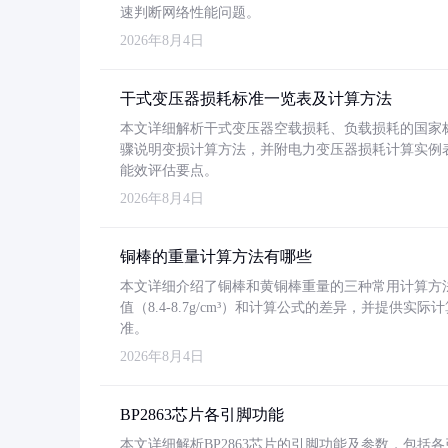
速判断网络性能问题。
2026年8月4日
干式变压器损耗标准一览表及计算方法
本文详细解析干式变压器空载损耗、负载损耗的国家标准（GB
骤说明变损计算方法，并附电力变压器损耗计算实例表格
能效评估要点。
2026年8月4日
铜棒的重量计算方法有哪些
本文详细介绍了铜棒和黄铜棒重量的三种常用计算方
值（8.4-8.7g/cm³）和计算公式的差异，并提供实际
准。
2026年8月4日
BP2863芯片各引脚功能
本文详细解析BP2863芯片的引脚功能及参数，包