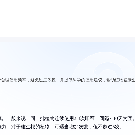
析合理使用频率，避免过度依赖，并提供科学的使用建议，帮助植物健康
一般来说，同一批植物连续使用2-3次即可，间隔7-10天为宜
能力。对于难生根的植物，可适当增加次数，但不超过5次。