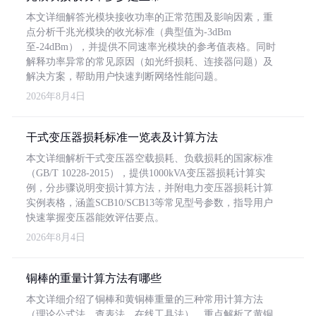
本文详细解答光模块接收功率的正常范围及影响因素，重
点分析千兆光模块的收光标准（典型值为-3dBm
至-24dBm），并提供不同速率光模块的参考值表格。同时
解释功率异常的常见原因（如光纤损耗、连接器问题）及
解决方案，帮助用户快速判断网络性能问题。
2026年8月4日
干式变压器损耗标准一览表及计算方法
本文详细解析干式变压器空载损耗、负载损耗的国家标准
（GB/T 10228-2015），提供1000kVA变压器损耗计算实
例，分步骤说明变损计算方法，并附电力变压器损耗计算
实例表格，涵盖SCB10/SCB13等常见型号参数，指导用户
快速掌握变压器能效评估要点。
2026年8月4日
铜棒的重量计算方法有哪些
本文详细介绍了铜棒和黄铜棒重量的三种常用计算方法
（理论公式法、查表法、在线工具法），重点解析了黄铜