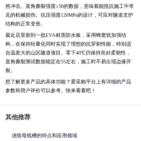
然冲击。直角撕裂强度≥50的数据，意味着能抵抗施工中常
见的机械损伤。抗压强度120MPa的设计，可应对隧道支护
结构的正常变形。
最近店里新到一批EVA材质防水板，采用蜂窝状加强结
构，在保持轻量化同时实现了理想的抗穿刺性能，特别适
合温差大的山区隧道项目。零下40℃仍保持良好柔韧性，
直角撕裂测试数据稳定在55左右，施工时不易出现边缘开
裂。
想了解更多产品的具体功能？爱采购平台上有详细的产品
参数和用户评价可以参考。快来看看吧！
其他推荐
浇筑母线槽的特点和应用领域