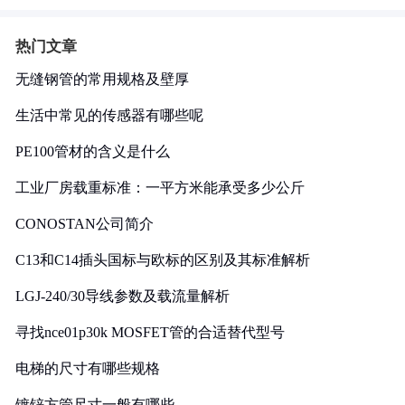
热门文章
无缝钢管的常用规格及壁厚
生活中常见的传感器有哪些呢
PE100管材的含义是什么
工业厂房载重标准：一平方米能承受多少公斤
CONOSTAN公司简介
C13和C14插头国标与欧标的区别及其标准解析
LGJ-240/30导线参数及载流量解析
寻找nce01p30k MOSFET管的合适替代型号
电梯的尺寸有哪些规格
镀锌方管尺寸一般有哪些