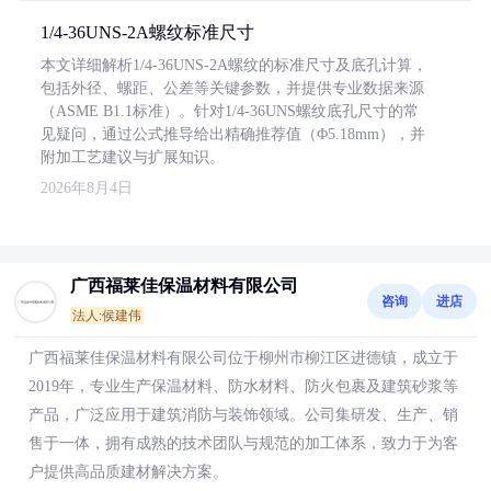
1/4-36UNS-2A螺纹标准尺寸
本文详细解析1/4-36UNS-2A螺纹的标准尺寸及底孔计算，
包括外径、螺距、公差等关键参数，并提供专业数据来源
（ASME B1.1标准）。针对1/4-36UNS螺纹底孔尺寸的常
见疑问，通过公式推导给出精确推荐值（Φ5.18mm），并
附加工艺建议与扩展知识。
2026年8月4日
广西福莱佳保温材料有限公司
咨询
进店
法人:侯建伟
广西福莱佳保温材料有限公司位于柳州市柳江区进德镇，成立于
2019年，专业生产保温材料、防水材料、防火包裹及建筑砂浆等
产品，广泛应用于建筑消防与装饰领域。公司集研发、生产、销
售于一体，拥有成熟的技术团队与规范的加工体系，致力于为客
户提供高品质建材解决方案。