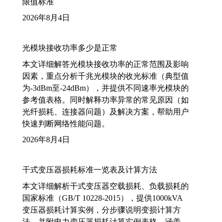
限值标准
2026年8月4日
光模块接收功率多少是正常
本文详细解答光模块接收功率的正常范围及影响
因素，重点分析千兆光模块的收光标准（典型值
为-3dBm至-24dBm），并提供不同速率光模块的
参考值表格。同时解释功率异常的常见原因（如
光纤损耗、连接器问题）及解决方案，帮助用户
快速判断网络性能问题。
2026年8月4日
干式变压器损耗标准一览表及计算方法
本文详细解析干式变压器空载损耗、负载损耗的
国家标准（GB/T 10228-2015），提供1000kVA
变压器损耗计算实例，分步骤说明变损计算方
法，并附电力变压器损耗计算实例表格，涵盖