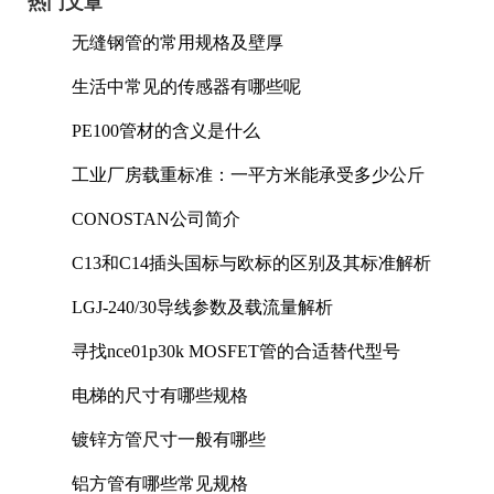
热门文章
无缝钢管的常用规格及壁厚
生活中常见的传感器有哪些呢
PE100管材的含义是什么
工业厂房载重标准：一平方米能承受多少公斤
CONOSTAN公司简介
C13和C14插头国标与欧标的区别及其标准解析
LGJ-240/30导线参数及载流量解析
寻找nce01p30k MOSFET管的合适替代型号
电梯的尺寸有哪些规格
镀锌方管尺寸一般有哪些
铝方管有哪些常见规格