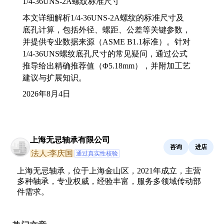
1/4-36UNS-2A螺纹标准尺寸
本文详细解析1/4-36UNS-2A螺纹的标准尺寸及
底孔计算，包括外径、螺距、公差等关键参数，
并提供专业数据来源（ASME B1.1标准）。针对
1/4-36UNS螺纹底孔尺寸的常见疑问，通过公式
推导给出精确推荐值（Φ5.18mm），并附加工艺
建议与扩展知识。
2026年8月4日
上海无忌轴承有限公司
咨询
进店
法人:李庆国
通过真实性核验
上海无忌轴承，位于上海金山区，2021年成立，主营
多种轴承，专业权威，经验丰富，服务多领域传动部
件需求。