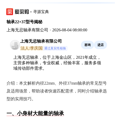
寻源宝典
轴承22×37型号揭秘
上海无忌轴承有限公司
·
2026-08-04 08:00:00
上海无忌轴承有限公司
咨询
进店
法人:李庆国
通过真实性核验
上海无忌轴承，位于上海金山区，2021年成立，
主营多种轴承，专业权威，经验丰富，服务多领
域传动部件需求。
介绍：
本文解析内径22mm、外径37mm轴承的常见型号
及适用场景，帮助读者快速匹配需求，同时介绍轴承选
型的实用技巧。
一、小身材大能量的轴承