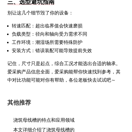
三、选型避坑指南
别让这几个细节毁了你的设备：
转速匹配：超出临界值会快速磨损
负载类型：径向和轴向受力需求不同
工作环境：潮湿场所需要特殊防护
安装方式：错误装配可能导致提前失效
记住，尺寸只是起点，综合工况才能选出合适的轴承。
爱采购产品信息全面，爱采购能帮你快速找到参考，其
中对比功能可能对你有帮助，各位老板快去试试吧～
其他推荐
浇筑母线槽的特点和应用领域
本文详细介绍了浇筑母线槽的