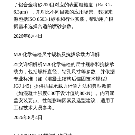
了铝合金喷砂200目对应的表面粗糙度（Ra 3.2-
6.3μm），并对比不同目数的应用场景。数据来
源包括ISO 8503-1标准和行业实践，帮助用户根
据需求选择合适的喷砂参数。
2026年8月4日
M20化学锚栓尺寸规格及抗拔承载力详解
本文详细解析M20化学锚栓的尺寸规格和抗拔承
载力，包括螺杆直径、钻孔尺寸等参数，并依据
专业标准（如《混凝土结构后锚固技术规程》
JGJ 145）提供抗拔承载力计算方法和典型数值
（如混凝土强度C30下设计值约80kN）。内容涵
盖安装要点、性能影响因素及选型建议，适用于
工程技术人员参考。
2026年8月4日