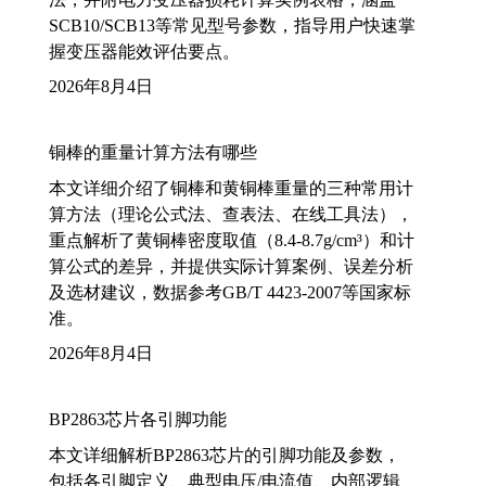
SCB10/SCB13等常见型号参数，指导用户快速掌
握变压器能效评估要点。
2026年8月4日
铜棒的重量计算方法有哪些
本文详细介绍了铜棒和黄铜棒重量的三种常用计
算方法（理论公式法、查表法、在线工具法），
重点解析了黄铜棒密度取值（8.4-8.7g/cm³）和计
算公式的差异，并提供实际计算案例、误差分析
及选材建议，数据参考GB/T 4423-2007等国家标
准。
2026年8月4日
BP2863芯片各引脚功能
本文详细解析BP2863芯片的引脚功能及参数，
包括各引脚定义、典型电压/电流值、内部逻辑