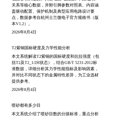
关系等核心数据，并附引脚参数对照表。内容涵
盖驱动配置、保护机制及典型应用电路设计要
点，数据参考自杭州士兰微电子官方规格书（版
本V1.2）。
2026年8月4日
T2紫铜国标硬度及力学性能分析
本文系统解读T2紫铜的国标硬度和抗拉强度（包
括T2及T2_1/2H状态），结合GB/T 5231-2012标
准数据，详细分析其力学性能指标及影响因素，
并对比不同状态下的金属特性差异，为工业选材
提供参考。
2026年8月4日
喷砂都有多少目
本文系统介绍了喷砂目数的分级标准，重点分析