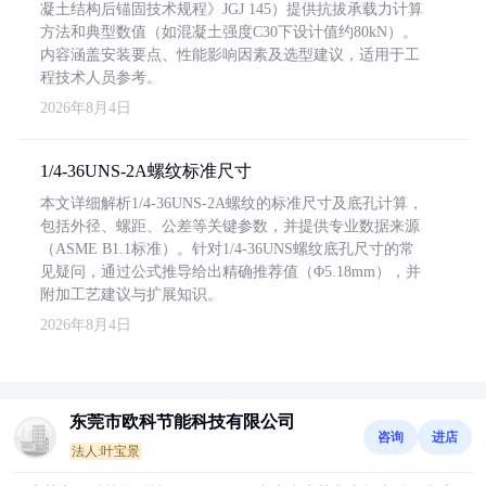
凝土结构后锚固技术规程》JGJ 145）提供抗拔承载力计算
方法和典型数值（如混凝土强度C30下设计值约80kN）。
内容涵盖安装要点、性能影响因素及选型建议，适用于工
程技术人员参考。
2026年8月4日
1/4-36UNS-2A螺纹标准尺寸
本文详细解析1/4-36UNS-2A螺纹的标准尺寸及底孔计算，
包括外径、螺距、公差等关键参数，并提供专业数据来源
（ASME B1.1标准）。针对1/4-36UNS螺纹底孔尺寸的常
见疑问，通过公式推导给出精确推荐值（Φ5.18mm），并
附加工艺建议与扩展知识。
2026年8月4日
东莞市欧科节能科技有限公司
咨询
进店
法人:叶宝景