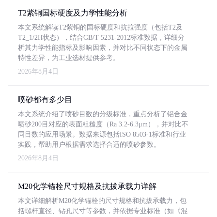
T2紫铜国标硬度及力学性能分析
本文系统解读T2紫铜的国标硬度和抗拉强度（包括T2及
T2_1/2H状态），结合GB/T 5231-2012标准数据，详细分
析其力学性能指标及影响因素，并对比不同状态下的金属
特性差异，为工业选材提供参考。
2026年8月4日
喷砂都有多少目
本文系统介绍了喷砂目数的分级标准，重点分析了铝合金
喷砂200目对应的表面粗糙度（Ra 3.2-6.3μm），并对比不
同目数的应用场景。数据来源包括ISO 8503-1标准和行业
实践，帮助用户根据需求选择合适的喷砂参数。
2026年8月4日
M20化学锚栓尺寸规格及抗拔承载力详解
本文详细解析M20化学锚栓的尺寸规格和抗拔承载力，包
括螺杆直径、钻孔尺寸等参数，并依据专业标准（如《混