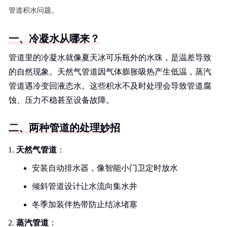
管道积水问题。
一、冷凝水从哪来？
管道里的冷凝水就像夏天冰可乐瓶外的水珠，是温差导致
的自然现象。天然气管道因气体膨胀吸热产生低温，蒸汽
管道遇冷变回液态水。这些积水不及时处理会导致管道腐
蚀、压力不稳甚至设备故障。
二、两种管道的处理妙招
天然气管道
：
安装自动排水器，像智能小门卫定时放水
倾斜管道设计让水流向集水井
冬季加装伴热带防止结冰堵塞
蒸汽管道
：