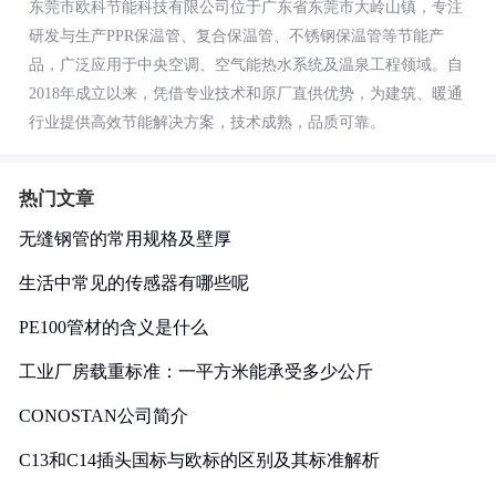
东莞市欧科节能科技有限公司位于广东省东莞市大岭山镇，专注
研发与生产PPR保温管、复合保温管、不锈钢保温管等节能产
品，广泛应用于中央空调、空气能热水系统及温泉工程领域。自
2018年成立以来，凭借专业技术和原厂直供优势，为建筑、暖通
行业提供高效节能解决方案，技术成熟，品质可靠。
热门文章
无缝钢管的常用规格及壁厚
生活中常见的传感器有哪些呢
PE100管材的含义是什么
工业厂房载重标准：一平方米能承受多少公斤
CONOSTAN公司简介
C13和C14插头国标与欧标的区别及其标准解析