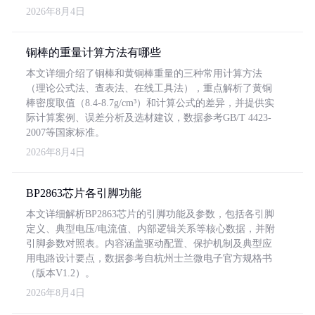
2026年8月4日
铜棒的重量计算方法有哪些
本文详细介绍了铜棒和黄铜棒重量的三种常用计算方法
（理论公式法、查表法、在线工具法），重点解析了黄铜
棒密度取值（8.4-8.7g/cm³）和计算公式的差异，并提供实
际计算案例、误差分析及选材建议，数据参考GB/T 4423-
2007等国家标准。
2026年8月4日
BP2863芯片各引脚功能
本文详细解析BP2863芯片的引脚功能及参数，包括各引脚
定义、典型电压/电流值、内部逻辑关系等核心数据，并附
引脚参数对照表。内容涵盖驱动配置、保护机制及典型应
用电路设计要点，数据参考自杭州士兰微电子官方规格书
（版本V1.2）。
2026年8月4日