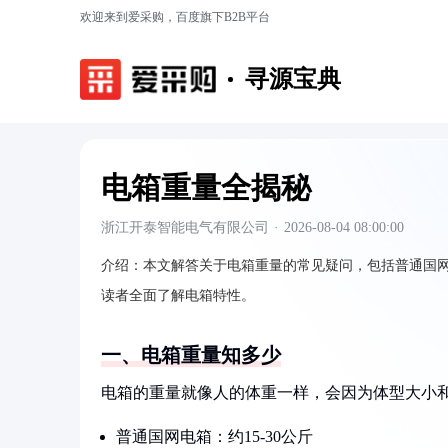
欢迎来到爱采购，百度旗下B2B平台
寻源宝典
电箱重量全揭秘
浙江开泰智能电气有限公司
·
2026-08-04 08:00:00
介绍：
本文解答关于电箱重量的常见疑问，包括普通国
读者全面了解电箱特性。
一、电箱重量知多少
电箱的重量就像人的体重一样，会因为体型大小
普通国网电箱：约15-30公斤