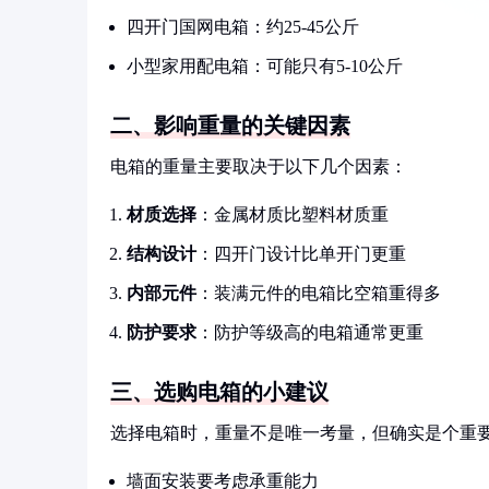
四开门国网电箱：约25-45公斤
小型家用配电箱：可能只有5-10公斤
二、影响重量的关键因素
电箱的重量主要取决于以下几个因素：
材质选择
：金属材质比塑料材质重
结构设计
：四开门设计比单开门更重
内部元件
：装满元件的电箱比空箱重得多
防护要求
：防护等级高的电箱通常更重
三、选购电箱的小建议
选择电箱时，重量不是唯一考量，但确实是个重
墙面安装要考虑承重能力