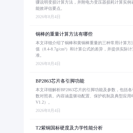
骤说明变损计算方法，并附电力变压器损耗计算实例表格
能效评估要点。
2026年8月4日
铜棒的重量计算方法有哪些
本文详细介绍了铜棒和黄铜棒重量的三种常用计算方
值（8.4-8.7g/cm³）和计算公式的差异，并提供实际
准。
2026年8月4日
BP2863芯片各引脚功能
本文详细解析BP2863芯片的引脚功能及参数，包
数对照表。内容涵盖驱动配置、保护机制及典型应用
V1.2）。
2026年8月4日
T2紫铜国标硬度及力学性能分析