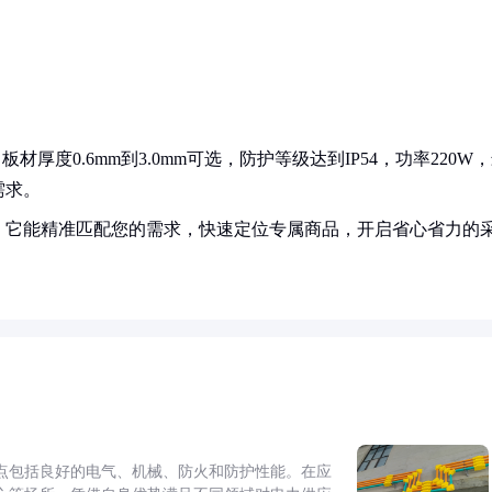
厚度0.6mm到3.0mm可选，防护等级达到IP54，功率220W
需求。
！它能精准匹配您的需求，快速定位专属商品，开启省心省力的
点包括良好的电气、机械、防火和防护性能。在应