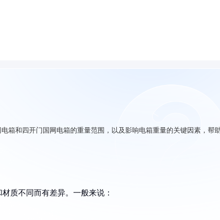
网电箱和四开门国网电箱的重量范围，以及影响电箱重量的关键因素，帮
和材质不同而有差异。一般来说：