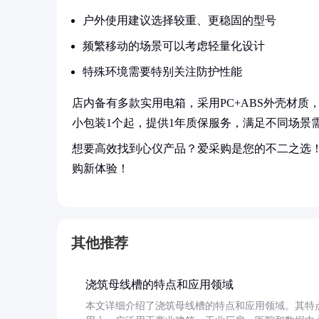
户外使用建议选择较重、更稳固的型号
频繁移动的场景可以考虑轻量化设计
特殊环境需要特别关注防护性能
店内备有多款实用电箱，采用PC+ABS外壳材质，板材
小包装1个起，提供1年质保服务，满足不同场景
想要高效找到心仪产品？爱采购是您的不二之选
购新体验！
其他推荐
浇筑母线槽的特点和应用领域
本文详细介绍了浇筑母线槽的特点和应用领域。其特