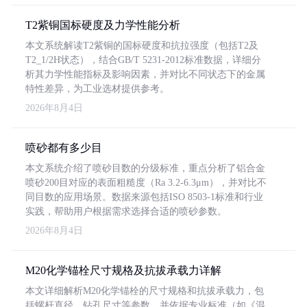
T2紫铜国标硬度及力学性能分析
本文系统解读T2紫铜的国标硬度和抗拉强度（包括T2及
T2_1/2H状态），结合GB/T 5231-2012标准数据，详细分
析其力学性能指标及影响因素，并对比不同状态下的金属
特性差异，为工业选材提供参考。
2026年8月4日
喷砂都有多少目
本文系统介绍了喷砂目数的分级标准，重点分析了铝合金
喷砂200目对应的表面粗糙度（Ra 3.2-6.3μm），并对比不
同目数的应用场景。数据来源包括ISO 8503-1标准和行业
实践，帮助用户根据需求选择合适的喷砂参数。
2026年8月4日
M20化学锚栓尺寸规格及抗拔承载力详解
本文详细解析M20化学锚栓的尺寸规格和抗拔承载力，包
括螺杆直径、钻孔尺寸等参数，并依据专业标准（如《混