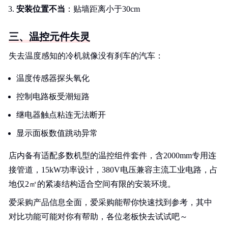
安装位置不当
：贴墙距离小于30cm
三、温控元件失灵
失去温度感知的冷机就像没有刹车的汽车：
温度传感器探头氧化
控制电路板受潮短路
继电器触点粘连无法断开
显示面板数值跳动异常
店内备有适配多数机型的温控组件套件，含2000mm专用连
接管道，15kW功率设计，380V电压兼容主流工业电路，占
地仅2㎡的紧凑结构适合空间有限的安装环境。
爱采购产品信息全面，爱采购能帮你快速找到参考，其中
对比功能可能对你有帮助，各位老板快去试试吧～