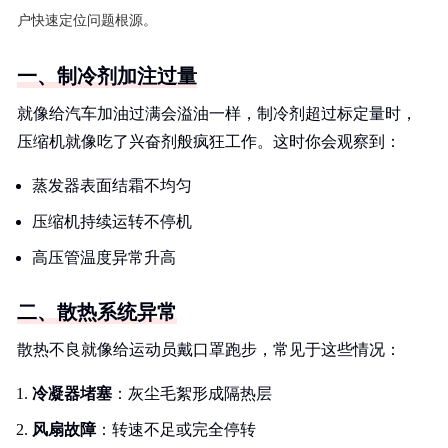
户快速定位问题根源。
一、制冷剂加注过量
就像给汽车加油过满会溢油一样，制冷剂超过标定量时，
压缩机就像吃了兴奋剂般疯狂工作。这时你会观察到：
蒸发器表面结霜不均匀
压缩机持续运转不停机
高压管温度异常升高
二、散热系统异常
散热不良就像给运动员戴口罩跑步，常见于这些情况：
冷凝器堵塞
：灰尘毛絮形成隔热层
风扇故障
：转速不足或完全停转