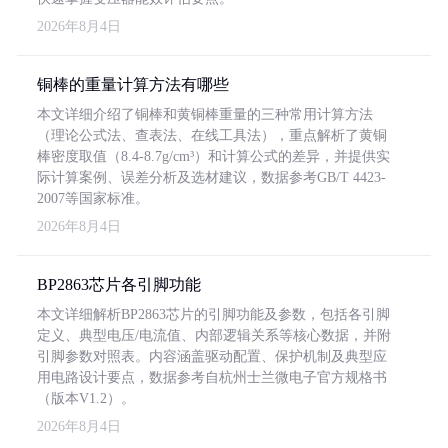
2026年8月4日
铜棒的重量计算方法有哪些
本文详细介绍了铜棒和黄铜棒重量的三种常用计算方法
（理论公式法、查表法、在线工具法），重点解析了黄铜
棒密度取值（8.4-8.7g/cm³）和计算公式的差异，并提供实
际计算案例、误差分析及选材建议，数据参考GB/T 4423-
2007等国家标准。
2026年8月4日
BP2863芯片各引脚功能
本文详细解析BP2863芯片的引脚功能及参数，包括各引脚
定义、典型电压/电流值、内部逻辑关系等核心数据，并附
引脚参数对照表。内容涵盖驱动配置、保护机制及典型应
用电路设计要点，数据参考自杭州士兰微电子官方规格书
（版本V1.2）。
2026年8月4日