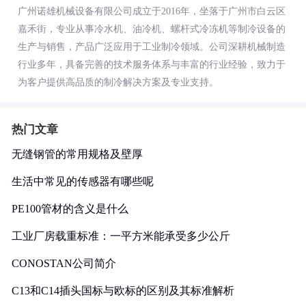
广州诺雄机械设备有限公司成立于2016年，坐落于广州市白云区
嘉禾街，专业从事冷水机、油冷机、螺杆式冷冻机等制冷设备的
生产与销售，产品广泛应用于工业制冷领域。公司深耕机械制造
行业多年，具备完善的技术服务体系与丰富的行业经验，致力于
为客户提供高品质的制冷解决方案及专业支持。
热门文章
无缝钢管的常用规格及壁厚
生活中常见的传感器有哪些呢
PE100管材的含义是什么
工业厂房载重标准：一平方米能承受多少公斤
CONOSTAN公司简介
C13和C14插头国标与欧标的区别及其标准解析