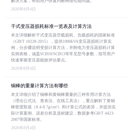
解决方案，帮助用户快速判断网络性能问题。
2026年8月4日
干式变压器损耗标准一览表及计算方法
本文详细解析干式变压器空载损耗、负载损耗的国家标准
（GB/T 10228-2015），提供1000kVA变压器损耗计算实
例，分步骤说明变损计算方法，并附电力变压器损耗计算
实例表格，涵盖SCB10/SCB13等常见型号参数，指导用户
快速掌握变压器能效评估要点。
2026年8月4日
铜棒的重量计算方法有哪些
本文详细介绍了铜棒和黄铜棒重量的三种常用计算方法
（理论公式法、查表法、在线工具法），重点解析了黄铜
棒密度取值（8.4-8.7g/cm³）和计算公式的差异，并提供实
际计算案例、误差分析及选材建议，数据参考GB/T 4423-
2007等国家标准。
2026年8月4日