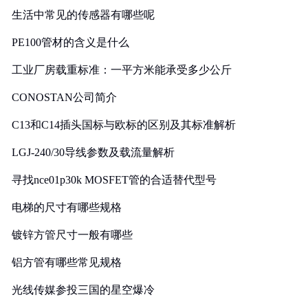
生活中常见的传感器有哪些呢
PE100管材的含义是什么
工业厂房载重标准：一平方米能承受多少公斤
CONOSTAN公司简介
C13和C14插头国标与欧标的区别及其标准解析
LGJ-240/30导线参数及载流量解析
寻找nce01p30k MOSFET管的合适替代型号
电梯的尺寸有哪些规格
镀锌方管尺寸一般有哪些
铝方管有哪些常见规格
光线传媒参投三国的星空爆冷