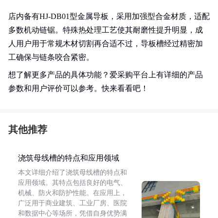
店内备有HJ-DB01型金属导板，采用加强型合金材质，适配
多数机动链锯。特殊热处理工艺使其耐磨性提升明显，成
人用户用于常规木材切割再合适不过，导板槽经过精密加
工确保与链条咬合紧密。
想了解更多产品的具体功能？爱采购平台上有详细的产品
参数和用户评价可以参考。快来看看吧！
其他推荐
浇筑母线槽的特点和应用领域
本文详细介绍了浇筑母线槽的特点和
应用领域。其特点包括良好的电气、
机械、防火和防护性能。在应用上，
广泛用于商业建筑、工业厂房、医院
和数据中心等场所，凭借自身优势满