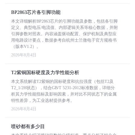
BP2863芯片各引脚功能
本文详细解析BP2863芯片的引脚功能及参数，包括各引脚
定义、典型电压/电流值、内部逻辑关系等核心数据，并附
引脚参数对照表。内容涵盖驱动配置、保护机制及典型应
用电路设计要点，数据参考自杭州士兰微电子官方规格书
（版本V1.2）。
2026年8月4日
T2紫铜国标硬度及力学性能分析
本文系统解读T2紫铜的国标硬度和抗拉强度（包括T2及
T2_1/2H状态），结合GB/T 5231-2012标准数据，详细分
析其力学性能指标及影响因素，并对比不同状态下的金属
特性差异，为工业选材提供参考。
2026年8月4日
喷砂都有多少目