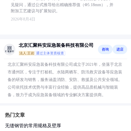
见疑问，通过公式推导给出精确推荐值（Φ5.18mm），并
附加工艺建议与扩展知识。
2026年8月4日
北京汇聚科安应急装备科技有限公司
咨询
进店
法人:王岩
通过主体资质核查
北京汇聚科安应急装备科技有限公司成立于2021年，坐落于北京
市通州区，专注于打桩机、水陆两栖车、防汛救灾设备等应急装
备的研发与销售，服务涵盖消防、安防、救援及公共安全领域。
公司依托技术优势与丰富行业经验，提供高品质机械与智能装
备，致力于成为应急装备领域的专业解决方案提供商。
热门文章
无缝钢管的常用规格及壁厚