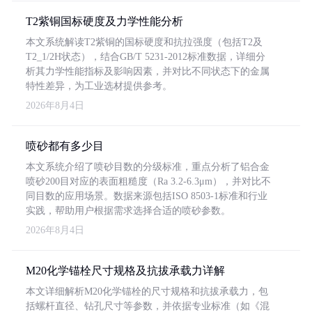
T2紫铜国标硬度及力学性能分析
本文系统解读T2紫铜的国标硬度和抗拉强度（包括T2及
T2_1/2H状态），结合GB/T 5231-2012标准数据，详细分
析其力学性能指标及影响因素，并对比不同状态下的金属
特性差异，为工业选材提供参考。
2026年8月4日
喷砂都有多少目
本文系统介绍了喷砂目数的分级标准，重点分析了铝合金
喷砂200目对应的表面粗糙度（Ra 3.2-6.3μm），并对比不
同目数的应用场景。数据来源包括ISO 8503-1标准和行业
实践，帮助用户根据需求选择合适的喷砂参数。
2026年8月4日
M20化学锚栓尺寸规格及抗拔承载力详解
本文详细解析M20化学锚栓的尺寸规格和抗拔承载力，包
括螺杆直径、钻孔尺寸等参数，并依据专业标准（如《混