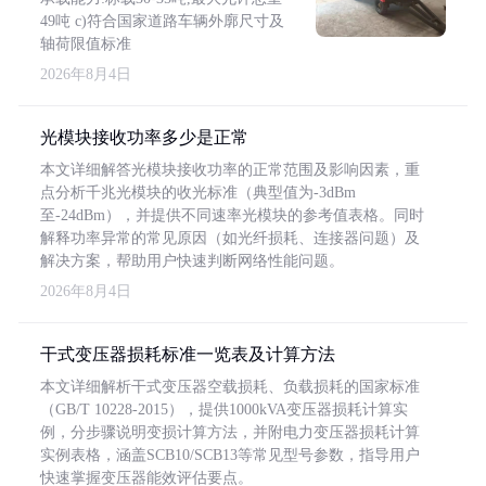
49吨 c)符合国家道路车辆外廓尺寸及
轴荷限值标准
2026年8月4日
光模块接收功率多少是正常
本文详细解答光模块接收功率的正常范围及影响因素，重
点分析千兆光模块的收光标准（典型值为-3dBm
至-24dBm），并提供不同速率光模块的参考值表格。同时
解释功率异常的常见原因（如光纤损耗、连接器问题）及
解决方案，帮助用户快速判断网络性能问题。
2026年8月4日
干式变压器损耗标准一览表及计算方法
本文详细解析干式变压器空载损耗、负载损耗的国家标准
（GB/T 10228-2015），提供1000kVA变压器损耗计算实
例，分步骤说明变损计算方法，并附电力变压器损耗计算
实例表格，涵盖SCB10/SCB13等常见型号参数，指导用户
快速掌握变压器能效评估要点。