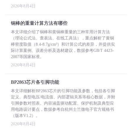
2026年8月4日
铜棒的重量计算方法有哪些
本文详细介绍了铜棒和黄铜棒重量的三种常用计算方法
（理论公式法、查表法、在线工具法），重点解析了黄铜
棒密度取值（8.4-8.7g/cm³）和计算公式的差异，并提供实
际计算案例、误差分析及选材建议，数据参考GB/T 4423-
2007等国家标准。
2026年8月4日
BP2863芯片各引脚功能
本文详细解析BP2863芯片的引脚功能及参数，包括各引脚
定义、典型电压/电流值、内部逻辑关系等核心数据，并附
引脚参数对照表。内容涵盖驱动配置、保护机制及典型应
用电路设计要点，数据参考自杭州士兰微电子官方规格书
（版本V1.2）。
2026年8月4日