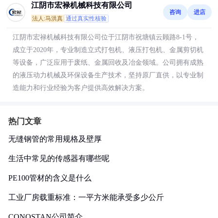
江阴市宏禄机械科技有限公司
咨询
进店
法人:马洪真
通过真实性核验
江阴市宏禄机械科技有限公司位于江阴市祝塘镇云顾路8-1号，
成立于2020年，专业制造立式打包机、液压打包机、金属剪切机
等设备，广泛应用于废纸、金属回收及冶金领域。公司拥有成熟
的液压动力机械及环保设备生产技术，坚持原厂直供，以专业制
造能力和行业经验为客户提供高效解决方案。
热门文章
无缝钢管的常用规格及壁厚
生活中常见的传感器有哪些呢
PE100管材的含义是什么
工业厂房载重标准：一平方米能承受多少公斤
CONOSTAN公司简介