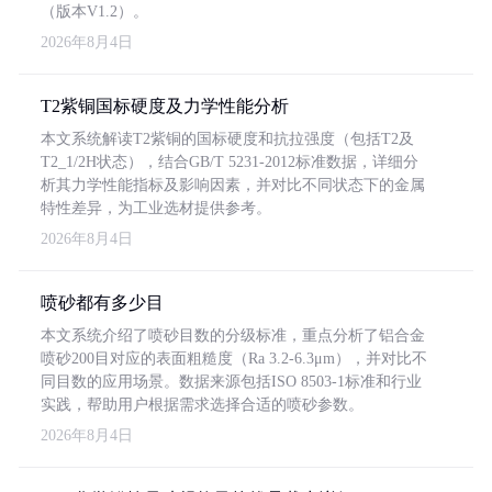
（版本V1.2）。
2026年8月4日
T2紫铜国标硬度及力学性能分析
本文系统解读T2紫铜的国标硬度和抗拉强度（包括T2及
T2_1/2H状态），结合GB/T 5231-2012标准数据，详细分
析其力学性能指标及影响因素，并对比不同状态下的金属
特性差异，为工业选材提供参考。
2026年8月4日
喷砂都有多少目
本文系统介绍了喷砂目数的分级标准，重点分析了铝合金
喷砂200目对应的表面粗糙度（Ra 3.2-6.3μm），并对比不
同目数的应用场景。数据来源包括ISO 8503-1标准和行业
实践，帮助用户根据需求选择合适的喷砂参数。
2026年8月4日