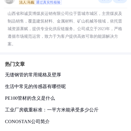
法人:马巍
通过真实性核验
山西省和诚昊博煤炭运销有限公司位于晋城市城区，主营煤炭及
制品销售，覆盖建筑材料、金属材料、矿山机械等领域，依托晋
城资源禀赋，提供专业化供应链服务。公司成立于2023年，严格
遵循市场规范运营，致力于为客户提供高效可靠的能源解决方
案。
热门文章
无缝钢管的常用规格及壁厚
生活中常见的传感器有哪些呢
PE100管材的含义是什么
工业厂房载重标准：一平方米能承受多少公斤
CONOSTAN公司简介