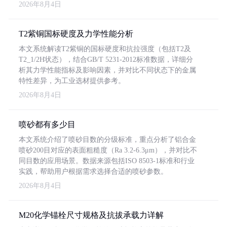
2026年8月4日
T2紫铜国标硬度及力学性能分析
本文系统解读T2紫铜的国标硬度和抗拉强度（包括T2及
T2_1/2H状态），结合GB/T 5231-2012标准数据，详细分
析其力学性能指标及影响因素，并对比不同状态下的金属
特性差异，为工业选材提供参考。
2026年8月4日
喷砂都有多少目
本文系统介绍了喷砂目数的分级标准，重点分析了铝合金
喷砂200目对应的表面粗糙度（Ra 3.2-6.3μm），并对比不
同目数的应用场景。数据来源包括ISO 8503-1标准和行业
实践，帮助用户根据需求选择合适的喷砂参数。
2026年8月4日
M20化学锚栓尺寸规格及抗拔承载力详解