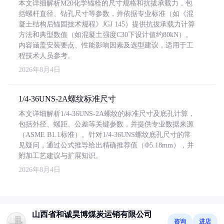
本文详细解析M20化学锚栓的尺寸规格和抗拔承载力，包
括螺杆直径、钻孔尺寸等参数，并依据专业标准（如《混
凝土结构后锚固技术规程》JGJ 145）提供抗拔承载力计算
方法和典型数值（如混凝土强度C30下设计值约80kN）。
内容涵盖安装要点、性能影响因素及选型建议，适用于工
程技术人员参考。
2026年8月4日
1/4-36UNS-2A螺纹标准尺寸
本文详细解析1/4-36UNS-2A螺纹的标准尺寸及底孔计算，
包括外径、螺距、公差等关键参数，并提供专业数据来源
（ASME B1.1标准）。针对1/4-36UNS螺纹底孔尺寸的常
见疑问，通过公式推导给出精确推荐值（Φ5.18mm），并
附加工艺建议与扩展知识。
2026年8月4日
山西省和诚昊博煤炭运销有限公司
咨询
进店