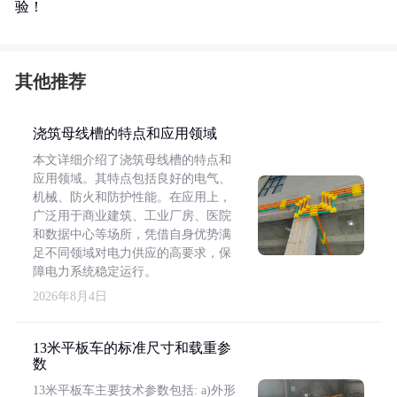
验！
其他推荐
浇筑母线槽的特点和应用领域
本文详细介绍了浇筑母线槽的特点和
应用领域。其特点包括良好的电气、
机械、防火和防护性能。在应用上，
广泛用于商业建筑、工业厂房、医院
和数据中心等场所，凭借自身优势满
足不同领域对电力供应的高要求，保
障电力系统稳定运行。
2026年8月4日
13米平板车的标准尺寸和载重参
数
13米平板车主要技术参数包括: a)外形