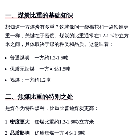
一、煤炭比重的基础知识
想知道一方煤炭有多重？这就像问一袋棉花和一袋铁谁更
重一样，关键在于密度。煤炭的比重通常在1.2-1.5吨/立方
米之间，具体取决于煤的种类和品质。这意味着：
普通煤炭：一方约1.2-1.5吨
优质无烟煤：一方可达1.5吨
褐煤：一方约1.2吨
二、焦煤比重的特别之处
焦煤作为特殊煤种，比重比普通煤炭更高：
密度更大
：焦煤比重约1.3-1.6吨/立方米
品质影响
：优质焦煤一方可达1.6吨