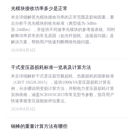
光模块接收功率多少是正常
本文详细解答光模块接收功率的正常范围及影响因素，重
点分析千兆光模块的收光标准（典型值为-3dBm
至-24dBm），并提供不同速率光模块的参考值表格。同时
解释功率异常的常见原因（如光纤损耗、连接器问题）及
解决方案，帮助用户快速判断网络性能问题。
2026年8月4日
干式变压器损耗标准一览表及计算方法
本文详细解析干式变压器空载损耗、负载损耗的国家标准
（GB/T 10228-2015），提供1000kVA变压器损耗计算实
例，分步骤说明变损计算方法，并附电力变压器损耗计算
实例表格，涵盖SCB10/SCB13等常见型号参数，指导用户
快速掌握变压器能效评估要点。
2026年8月4日
铜棒的重量计算方法有哪些