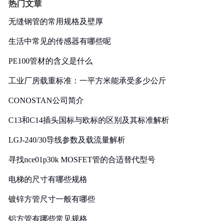
热门文章
无缝钢管的常用规格及壁厚
生活中常见的传感器有哪些呢
PE100管材的含义是什么
工业厂房载重标准：一平方米能承受多少公斤
CONOSTAN公司简介
C13和C14插头国标与欧标的区别及其标准解析
LGJ-240/30导线参数及载流量解析
寻找nce01p30k MOSFET管的合适替代型号
电梯的尺寸有哪些规格
镀锌方管尺寸一般有哪些
铝方管有哪些常见规格