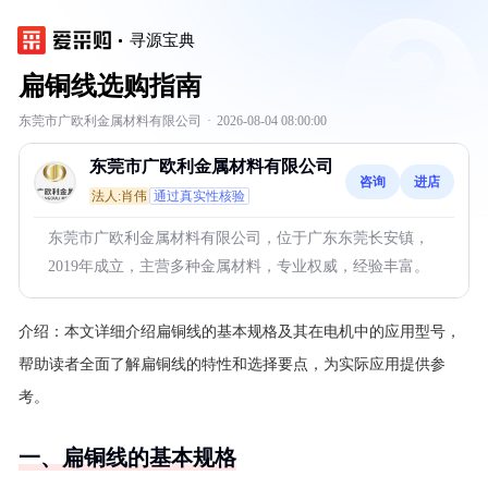
寻源宝典
扁铜线选购指南
东莞市广欧利金属材料有限公司
·
2026-08-04 08:00:00
东莞市广欧利金属材料有限公司
咨询
进店
法人:肖伟
通过真实性核验
东莞市广欧利金属材料有限公司，位于广东东莞长安镇，
2019年成立，主营多种金属材料，专业权威，经验丰富。
介绍：
本文详细介绍扁铜线的基本规格及其在电机中的应用型号，
帮助读者全面了解扁铜线的特性和选择要点，为实际应用提供参
考。
一、扁铜线的基本规格