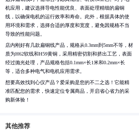
机应用，建议选择导电性能优良、表面处理精细的扁铜
线，以确保电机的运行效率和寿命。此外，根据具体的使
用环境和需求，选择合适的厚度和宽度，避免因规格不当
导致的性能问题。
店内刚好有几款扁铜线产品，规格从0.3mm到5mm不等，材
质为H62软线和H59黄铜，采用精密切割和挤出工艺，表面
经过抛光处理，产品规格包括0.1mm×长1米和0.2mm×长
等，适合多种电气和电机应用需求。
想要高效找到心仪产品？爱采购是您的不二之选！它能精
准匹配您的需求，快速定位专属商品，开启省心省力的采
购新体验！
其他推荐