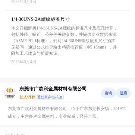
2026年8月4日
1/4-36UNS-2A螺纹标准尺寸
本文详细解析1/4-36UNS-2A螺纹的标准尺寸及底孔计算，
包括外径、螺距、公差等关键参数，并提供专业数据来源
（ASME B1.1标准）。针对1/4-36UNS螺纹底孔尺寸的常
见疑问，通过公式推导给出精确推荐值（Φ5.18mm），并
附加工艺建议与扩展知识。
2026年8月4日
东莞市广欧利金属材料有限公司
咨询
进店
法人:肖伟
通过真实性核验
东莞市广欧利金属材料有限公司，位于广东东莞长安镇，2019年
成立，主营多种金属材料，专业权威，经验丰富。