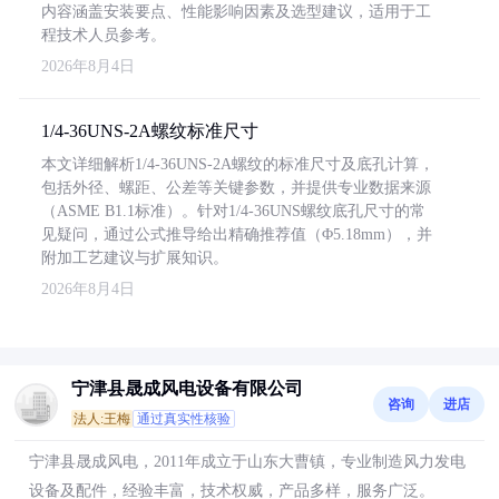
内容涵盖安装要点、性能影响因素及选型建议，适用于工
程技术人员参考。
2026年8月4日
1/4-36UNS-2A螺纹标准尺寸
本文详细解析1/4-36UNS-2A螺纹的标准尺寸及底孔计算，
包括外径、螺距、公差等关键参数，并提供专业数据来源
（ASME B1.1标准）。针对1/4-36UNS螺纹底孔尺寸的常
见疑问，通过公式推导给出精确推荐值（Φ5.18mm），并
附加工艺建议与扩展知识。
2026年8月4日
宁津县晟成风电设备有限公司
咨询
进店
法人:王梅
通过真实性核验
宁津县晟成风电，2011年成立于山东大曹镇，专业制造风力发电
设备及配件，经验丰富，技术权威，产品多样，服务广泛。