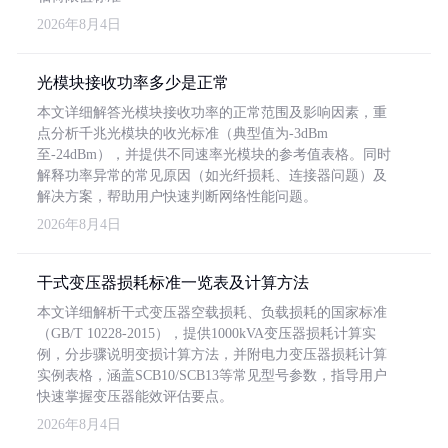
2026年8月4日
光模块接收功率多少是正常
本文详细解答光模块接收功率的正常范围及影响因素，重
点分析千兆光模块的收光标准（典型值为-3dBm
至-24dBm），并提供不同速率光模块的参考值表格。同时
解释功率异常的常见原因（如光纤损耗、连接器问题）及
解决方案，帮助用户快速判断网络性能问题。
2026年8月4日
干式变压器损耗标准一览表及计算方法
本文详细解析干式变压器空载损耗、负载损耗的国家标准
（GB/T 10228-2015），提供1000kVA变压器损耗计算实
例，分步骤说明变损计算方法，并附电力变压器损耗计算
实例表格，涵盖SCB10/SCB13等常见型号参数，指导用户
快速掌握变压器能效评估要点。
2026年8月4日