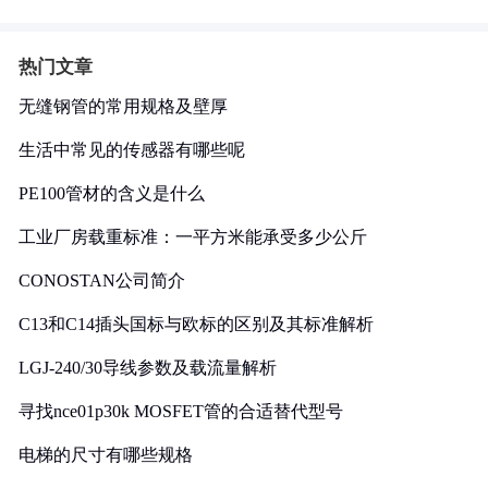
热门文章
无缝钢管的常用规格及壁厚
生活中常见的传感器有哪些呢
PE100管材的含义是什么
工业厂房载重标准：一平方米能承受多少公斤
CONOSTAN公司简介
C13和C14插头国标与欧标的区别及其标准解析
LGJ-240/30导线参数及载流量解析
寻找nce01p30k MOSFET管的合适替代型号
电梯的尺寸有哪些规格