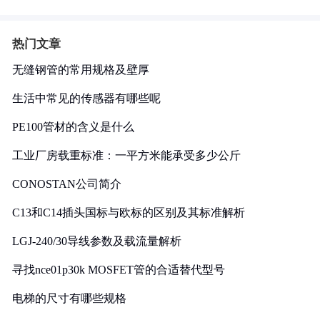
热门文章
无缝钢管的常用规格及壁厚
生活中常见的传感器有哪些呢
PE100管材的含义是什么
工业厂房载重标准：一平方米能承受多少公斤
CONOSTAN公司简介
C13和C14插头国标与欧标的区别及其标准解析
LGJ-240/30导线参数及载流量解析
寻找nce01p30k MOSFET管的合适替代型号
电梯的尺寸有哪些规格