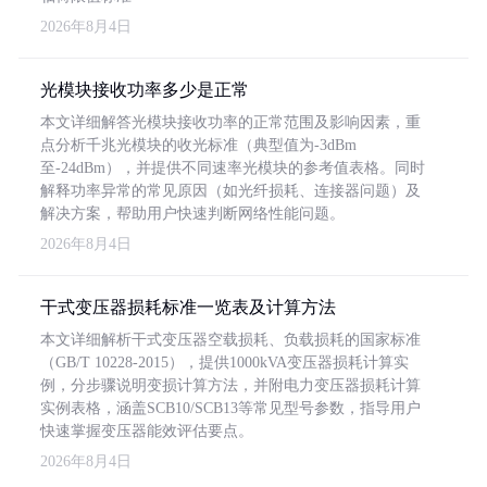
2026年8月4日
光模块接收功率多少是正常
本文详细解答光模块接收功率的正常范围及影响因素，重
点分析千兆光模块的收光标准（典型值为-3dBm
至-24dBm），并提供不同速率光模块的参考值表格。同时
解释功率异常的常见原因（如光纤损耗、连接器问题）及
解决方案，帮助用户快速判断网络性能问题。
2026年8月4日
干式变压器损耗标准一览表及计算方法
本文详细解析干式变压器空载损耗、负载损耗的国家标准
（GB/T 10228-2015），提供1000kVA变压器损耗计算实
例，分步骤说明变损计算方法，并附电力变压器损耗计算
实例表格，涵盖SCB10/SCB13等常见型号参数，指导用户
快速掌握变压器能效评估要点。
2026年8月4日