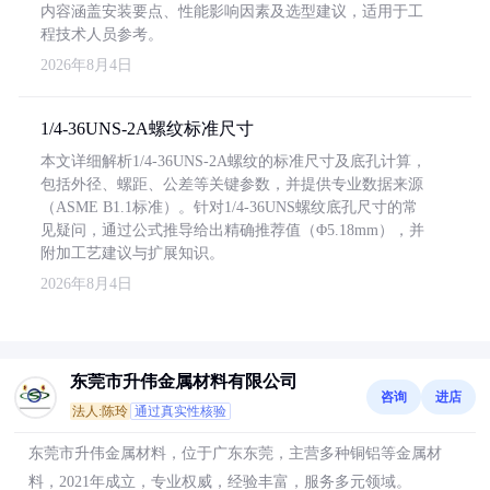
内容涵盖安装要点、性能影响因素及选型建议，适用于工
程技术人员参考。
2026年8月4日
1/4-36UNS-2A螺纹标准尺寸
本文详细解析1/4-36UNS-2A螺纹的标准尺寸及底孔计算，
包括外径、螺距、公差等关键参数，并提供专业数据来源
（ASME B1.1标准）。针对1/4-36UNS螺纹底孔尺寸的常
见疑问，通过公式推导给出精确推荐值（Φ5.18mm），并
附加工艺建议与扩展知识。
2026年8月4日
东莞市升伟金属材料有限公司
咨询
进店
法人:陈玲
通过真实性核验
东莞市升伟金属材料，位于广东东莞，主营多种铜铝等金属材
料，2021年成立，专业权威，经验丰富，服务多元领域。