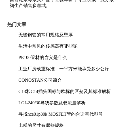
阀生产销售多领域。
热门文章
无缝钢管的常用规格及壁厚
生活中常见的传感器有哪些呢
PE100管材的含义是什么
工业厂房载重标准：一平方米能承受多少公斤
CONOSTAN公司简介
C13和C14插头国标与欧标的区别及其标准解析
LGJ-240/30导线参数及载流量解析
寻找nce01p30k MOSFET管的合适替代型号
电梯的尺寸有哪些规格