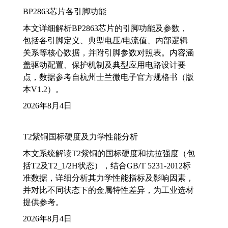
BP2863芯片各引脚功能
本文详细解析BP2863芯片的引脚功能及参数，
包括各引脚定义、典型电压/电流值、内部逻辑
关系等核心数据，并附引脚参数对照表。内容涵
盖驱动配置、保护机制及典型应用电路设计要
点，数据参考自杭州士兰微电子官方规格书（版
本V1.2）。
2026年8月4日
T2紫铜国标硬度及力学性能分析
本文系统解读T2紫铜的国标硬度和抗拉强度（包
括T2及T2_1/2H状态），结合GB/T 5231-2012标
准数据，详细分析其力学性能指标及影响因素，
并对比不同状态下的金属特性差异，为工业选材
提供参考。
2026年8月4日