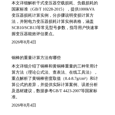
本文详细解析干式变压器空载损耗、负载损耗的
国家标准（GB/T 10228-2015），提供1000kVA
变压器损耗计算实例，分步骤说明变损计算方
法，并附电力变压器损耗计算实例表格，涵盖
SCB10/SCB13等常见型号参数，指导用户快速掌
握变压器能效评估要点。
2026年8月4日
铜棒的重量计算方法有哪些
本文详细介绍了铜棒和黄铜棒重量的三种常用计
算方法（理论公式法、查表法、在线工具法），
重点解析了黄铜棒密度取值（8.4-8.7g/cm³）和计
算公式的差异，并提供实际计算案例、误差分析
及选材建议，数据参考GB/T 4423-2007等国家标
准。
2026年8月4日