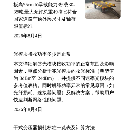
板高55cm b)承载能力:标载30-
35吨,最大允许总重49吨 c)符合
国家道路车辆外廓尺寸及轴荷
限值标准
2026年8月4日
光模块接收功率多少是正常
本文详细解答光模块接收功率的正常范围及影响
因素，重点分析千兆光模块的收光标准（典型值
为-3dBm至-24dBm），并提供不同速率光模块的
参考值表格。同时解释功率异常的常见原因（如
光纤损耗、连接器问题）及解决方案，帮助用户
快速判断网络性能问题。
2026年8月4日
干式变压器损耗标准一览表及计算方法