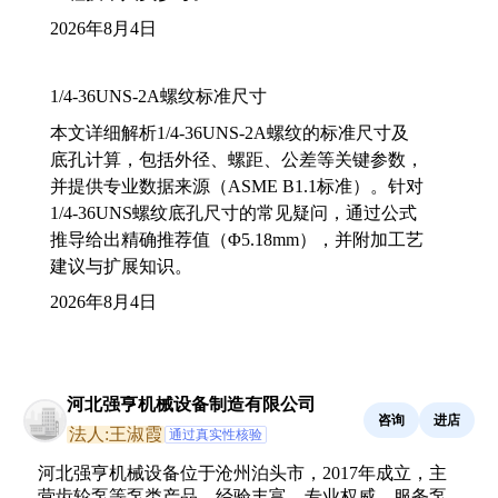
2026年8月4日
1/4-36UNS-2A螺纹标准尺寸
本文详细解析1/4-36UNS-2A螺纹的标准尺寸及
底孔计算，包括外径、螺距、公差等关键参数，
并提供专业数据来源（ASME B1.1标准）。针对
1/4-36UNS螺纹底孔尺寸的常见疑问，通过公式
推导给出精确推荐值（Φ5.18mm），并附加工艺
建议与扩展知识。
2026年8月4日
河北强亨机械设备制造有限公司
咨询
进店
法人:王淑霞
通过真实性核验
河北强亨机械设备位于沧州泊头市，2017年成立，主
营齿轮泵等泵类产品，经验丰富，专业权威，服务泵