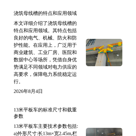
浇筑母线槽的特点和应用领域
本文详细介绍了浇筑母线槽的
特点和应用领域。其特点包括
良好的电气、机械、防火和防
护性能。在应用上，广泛用于
商业建筑、工业厂房、医院和
数据中心等场所，凭借自身优
势满足不同领域对电力供应的
高要求，保障电力系统稳定运
行。
2026年8月4日
13米平板车的标准尺寸和载重
参数
13米平板车主要技术参数包括:
a)外形尺寸:长13m×宽2.45m,栏