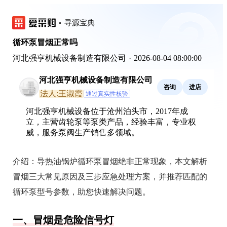
寻源宝典
循环泵冒烟正常吗
河北强亨机械设备制造有限公司
·
2026-08-04 08:00:00
河北强亨机械设备制造有限公司
咨询
进店
法人:王淑霞
通过真实性核验
河北强亨机械设备位于沧州泊头市，2017年成
立，主营齿轮泵等泵类产品，经验丰富，专业权
威，服务泵阀生产销售多领域。
介绍：
导热油锅炉循环泵冒烟绝非正常现象，本文解析
冒烟三大常见原因及三步应急处理方案，并推荐匹配的
循环泵型号参数，助您快速解决问题。
一、冒烟是危险信号灯